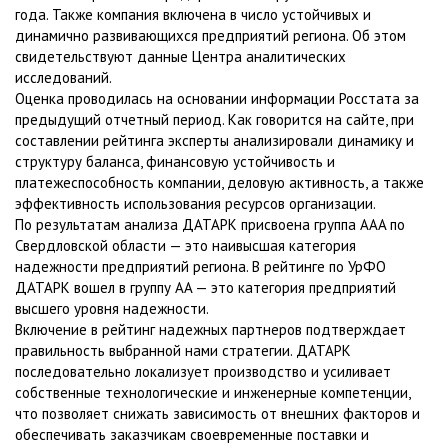
года. Также компания включена в число устойчивых и
динамично развивающихся предприятий региона. Об этом
свидетельствуют данные Центра аналитических
исследований.
Оценка проводилась на основании информации Росстата за
предыдущий отчетный период. Как говорится на сайте, при
составлении рейтинга эксперты анализировали динамику и
структуру баланса, финансовую устойчивость и
платежеспособность компании, деловую активность, а также
эффективность использования ресурсов организации.
По результатам анализа ДАТАРК присвоена группа AAA по
Свердловской области — это наивысшая категория
надежности предприятий региона. В рейтинге по УрФО
ДАТАРК вошел в группу AA — это категория предприятий
высшего уровня надежности.
Включение в рейтинг надежных партнеров подтверждает
правильность выбранной нами стратегии. ДАТАРК
последовательно локализует производство и усиливает
собственные технологические и инженерные компетенции,
что позволяет снижать зависимость от внешних факторов и
обеспечивать заказчикам своевременные поставки и