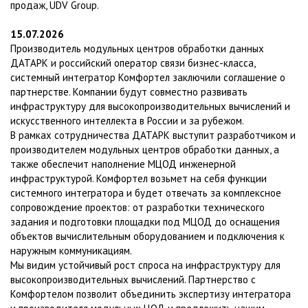
продаж, UDV Group.
15.07.2026
Производитель модульных центров обработки данных
ДАТАРК и российский оператор связи бизнес-класса,
системный интегратор Комфортел заключили соглашение о
партнерстве. Компании будут совместно развивать
инфраструктуру для высокопроизводительных вычислений и
искусственного интеллекта в России и за рубежом.
В рамках сотрудничества ДАТАРК выступит разработчиком и
производителем модульных центров обработки данных, а
также обеспечит наполнение МЦОД инженерной
инфраструктурой. Комфортел возьмет на себя функции
системного интегратора и будет отвечать за комплексное
сопровождение проектов: от разработки технического
задания и подготовки площадки под МЦОД до оснащения
объектов вычислительным оборудованием и подключения к
наружным коммуникациям.
Мы видим устойчивый рост спроса на инфраструктуру для
высокопроизводительных вычислений. Партнерство с
Комфортелом позволит объединить экспертизу интегратора