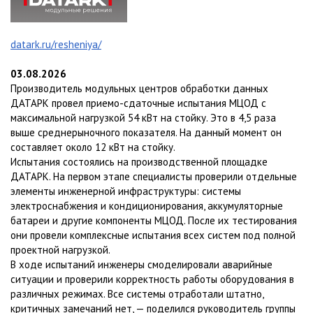
datark.ru/resheniya/
03.08.2026
Производитель модульных центров обработки данных
ДАТАРК провел приемо-сдаточные испытания МЦОД с
максимальной нагрузкой 54 кВт на стойку. Это в 4,5 раза
выше среднерыночного показателя. На данный момент он
составляет около 12 кВт на стойку.
Испытания состоялись на производственной площадке
ДАТАРК. На первом этапе специалисты проверили отдельные
элементы инженерной инфраструктуры: системы
электроснабжения и кондиционирования, аккумуляторные
батареи и другие компоненты МЦОД. После их тестирования
они провели комплексные испытания всех систем под полной
проектной нагрузкой.
В ходе испытаний инженеры смоделировали аварийные
ситуации и проверили корректность работы оборудования в
различных режимах. Все системы отработали штатно,
критичных замечаний нет, — поделился руководитель группы