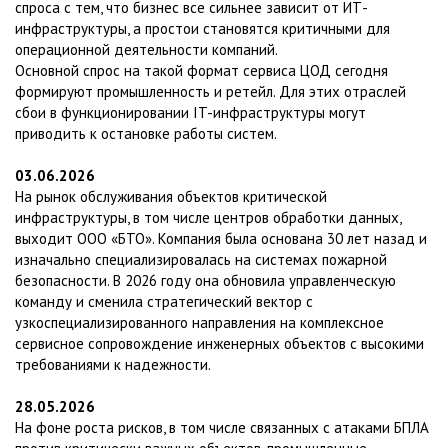
спроса с тем, что бизнес все сильнее зависит от ИТ-
инфраструктуры, а простои становятся критичными для
операционной деятельности компаний.
Основной спрос на такой формат сервиса ЦОД сегодня
формируют промышленность и ретейл. Для этих отраслей
сбои в функционировании IT-инфраструктуры могут
приводить к остановке работы систем.
03.06.2026
На рынок обслуживания объектов критической
инфраструктуры, в том числе центров обработки данных,
выходит ООО «БТО». Компания была основана 30 лет назад и
изначально специализировалась на системах пожарной
безопасности. В 2026 году она обновила управленческую
команду и сменила стратегический вектор с
узкоспециализированного направления на комплексное
сервисное сопровождение инженерных объектов с высокими
требованиями к надежности.
28.05.2026
На фоне роста рисков, в том числе связанных с атаками БПЛА