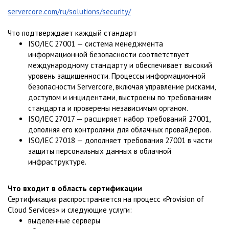
servercore.com/ru/solutions/security/
Что подтверждает каждый стандарт
ISO/IEC 27001 — система менеджмента
информационной безопасности соответствует
международному стандарту и обеспечивает высокий
уровень защищенности. Процессы информационной
безопасности Servercore, включая управление рисками,
доступом и инцидентами, выстроены по требованиям
стандарта и проверены независимым органом.
ISO/IEC 27017 — расширяет набор требований 27001,
дополняя его контролями для облачных провайдеров.
ISO/IEC 27018 — дополняет требования 27001 в части
защиты персональных данных в облачной
инфраструктуре.
Что входит в область сертификации
Сертификация распространяется на процесс «Provision of
Cloud Services» и следующие услуги:
выделенные серверы