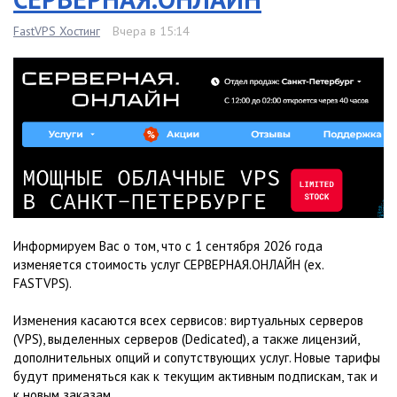
FastVPS Хостинг
Вчера в 15:14
Информируем Вас о том, что с 1 сентября 2026 года
изменяется стоимость услуг СЕРВЕРНАЯ.ОНЛАЙН (ex.
FASTVPS).
Изменения касаются всех сервисов: виртуальных серверов
(VPS), выделенных серверов (Dedicated), а также лицензий,
дополнительных опций и сопутствующих услуг. Новые тарифы
будут применяться как к текущим активным подпискам, так и
к новым заказам.