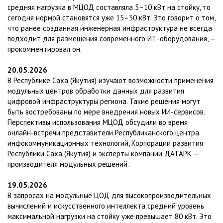
средняя нагрузка в МЦОД составляла 5–10 кВт на стойку, то
сегодня нормой становятся уже 15–30 кВт. Это говорит о том,
что ранее созданная инженерная инфраструктура не всегда
подходит для размещения современного ИТ-оборудования, —
прокомментировал он.
20.05.2026
В Республике Саха (Якутия) изучают возможности применения
модульных центров обработки данных для развития
цифровой инфраструктуры региона. Такие решения могут
быть востребованы по мере внедрения новых ИИ-сервисов.
Перспективы использования МЦОД обсудили во время
онлайн-встречи представители Республиканского центра
инфокоммуникационных технологий, Корпорации развития
Республики Саха (Якутия) и эксперты компании ДАТАРК —
производителя модульных решений.
19.05.2026
В запросах на модульные ЦОД для высокопроизводительных
вычислений и искусственного интеллекта средний уровень
максимальной нагрузки на стойку уже превышает 80 кВт. Это