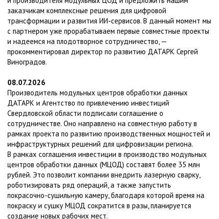
и производителя модульных ЦОД и предложить нашим
заказчикам комплексные решения для цифровой
трансформации и развития ИИ-сервисов. В данный момент мы
с партнером уже прорабатываем первые совместные проекты
и надеемся на плодотворное сотрудничество, —
прокомментировал директор по развитию ДАТАРК Сергей
Виноградов.
08.07.2026
Производитель модульных центров обработки данных
ДАТАРК и Агентство по привлечению инвестиций
Свердловской области подписали соглашение о
сотрудничестве. Оно направлено на совместную работу в
рамках проекта по развитию производственных мощностей и
инфраструктурных решений для цифровизации региона.
В рамках соглашения инвестиции в производство модульных
центров обработки данных (МЦОД) составят более 35 млн
рублей. Это позволит компании внедрить лазерную сварку,
роботизировать ряд операций, а также запустить
покрасочно-сушильную камеру, благодаря которой время на
покраску и сушку МЦОД сократится в разы, планируется
создание новых рабочих мест.