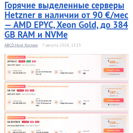
Горячие выделенные серверы
Hetzner в наличии от 90 €/мес
— AMD EPYC, Xeon Gold, до 384
GB RAM и NVMe
ABCD.Host Хостинг
7 августа 2026, 13:25