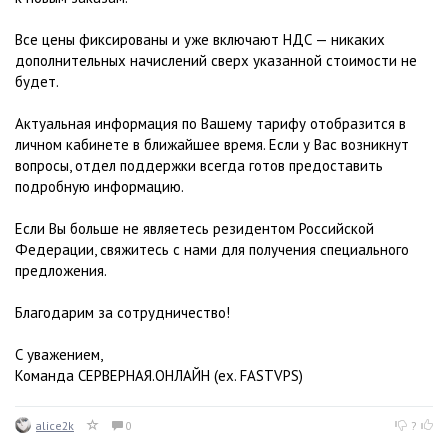
Все цены фиксированы и уже включают НДС — никаких
дополнительных начислений сверх указанной стоимости не
будет.
Актуальная информация по Вашему тарифу отобразится в
личном кабинете в ближайшее время. Если у Вас возникнут
вопросы, отдел поддержки всегда готов предоставить
подробную информацию.
Если Вы больше не являетесь резидентом Российской
Федерации, свяжитесь с нами для получения специального
предложения.
Благодарим за сотрудничество!
С уважением,
Команда СЕРВЕРНАЯ.ОНЛАЙН (ex. FASTVPS)
alice2k
0
?