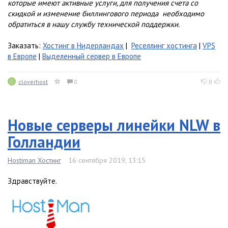
которые имеют активные услуги, для получения счета со
скидкой и изменение биллингового периода необходимо
обратиться в нашу службу технической поддержки.
Заказать:
Хостинг в Нидерландах
|
Реселлинг хостинга
|
VPS
в Европе
|
Выделенный сервер в Европе
cloverhost
0
0
Новые серверы линейки NLW в
Голландии
Hostiman Хостинг
16 сентября 2019, 13:15
Здравствуйте.