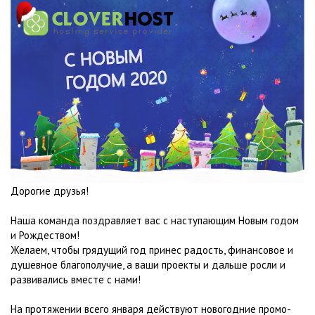
Дорогие друзья!
Наша команда поздравляет вас с наступающим Новым годом
и Рождеством!
Желаем, чтобы грядущий год принес радость, финансовое и
душевное благополучие, а ваши проекты и дальше росли и
развивались вместе с нами!
На протяжении всего января действуют новогодние промо-