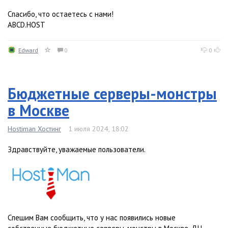
Спасибо, что остаетесь с нами!
ABCD.HOST
Edward
0
0
Бюджетные серверы-монстры
в Москве
Hostiman Хостинг
1 июля 2024, 18:02
Здравствуйте, уважаемые пользователи.
Спешим Вам сообщить, что у нас появились новые