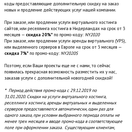
коды предоставляющие дополнительную скидку на заказ
новых и продление действующих услуг нашей компании.
При заказе, или продлении услуги виртуального хостинга
сайтов, или реселлинга хостинга в Нидерландах на срок от 3
месяцев —
скидка 20%
*
по промо-коду:
NY2020
При заказе, или продлении услуги аренды виртуального (VPS),
или выделенного серверов в Европе на срок от 3 месяцев —
скидка 7%*
по промо-коду:
NY2020S
Поэтому, если Ваши проекты еще не с нами, то сейчас
появилась прекрасная возможность разместить их у нас,
заказав услуги с дополнительной новогодней скидкой!
*
Период действия промо-кода с 29.12.2019 по
31.01.2020. Скидки на услуги виртуального хостинга,
реселлинга хостинга, аренды виртуальных и выделенных
серверов предоставляются автоматически, один раз для
одного заказа, при условии выбранного периода оплаты не
менее трех месяцев и вводе промо-кода в соответствующее
поле при оформлении заказа. Существующим клиентам,