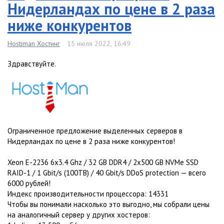
Нидерландах по цене в 2 раза
ниже конкурентов
Hostiman Хостинг
15 июля 2022, 16:49
Здравствуйте.
Ограниченное предложение выделенных серверов в
Нидерландах по цене в 2 раза ниже конкурентов!
Xeon E-2236 6x3.4 Ghz / 32 GB DDR4 / 2x500 GB NVMe SSD
RAID-1 / 1 Gbit/s (100TB) / 40 Gbit/s DDoS protection — всего
6000 рублей!
Индекс производительности процессора: 14331
Чтобы вы понимали насколько это выгодно, мы собрали цены
на аналогичный сервер у других хостеров: