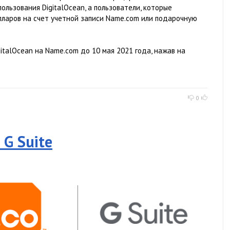
ользования DigitalOcean, а пользователи, которые
лларов на счет учетной записи Name.com или подарочную
italOcean на Name.com до 10 мая 2021 года, нажав на
0
 G Suite