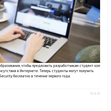
образования, чтобы предложить разработчикам студент кое
исутствия в Интернете. Теперь студенты могут получить
ecurity бесплатно в течение первого года.
0