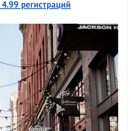
$ 4.99 регистраций