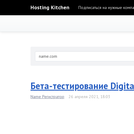
Hosting Kitchen
Подписаться на нужные комп
Бета-тестирование Digit
Name Регистратор
26 апреля 2021, 18:03