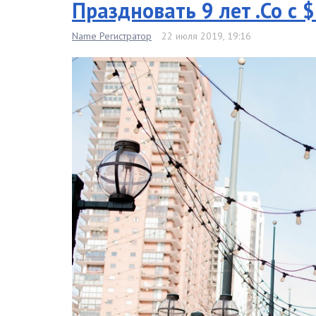
Праздновать 9 лет .Co с 
Name Регистратор
22 июля 2019, 19:16