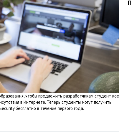
П
образования, чтобы предложить разработчикам студент кое
исутствия в Интернете. Теперь студенты могут получить
ecurity бесплатно в течение первого года.