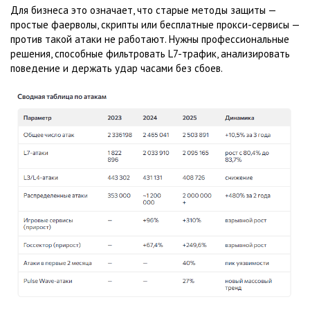
Для бизнеса это означает, что старые методы защиты —
простые фаерволы, скрипты или бесплатные прокси-сервисы —
против такой атаки не работают. Нужны профессиональные
решения, способные фильтровать L7-трафик, анализировать
поведение и держать удар часами без сбоев.