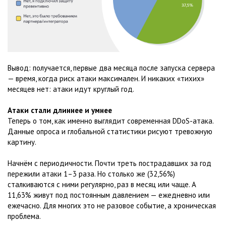
Вывод: получается, первые два месяца после запуска сервера
— время, когда риск атаки максимален. И никаких «тихих»
месяцев нет: атаки идут круглый год.
Атаки стали длиннее и умнее
Теперь о том, как именно выглядит современная DDoS-атака.
Данные опроса и глобальной статистики рисуют тревожную
картину.
Начнём с периодичности. Почти треть пострадавших за год
пережили атаки 1–3 раза. Но столько же (32,56%)
сталкиваются с ними регулярно, раз в месяц или чаще. А
11,63% живут под постоянным давлением — ежедневно или
ежечасно. Для многих это не разовое событие, а хроническая
проблема.