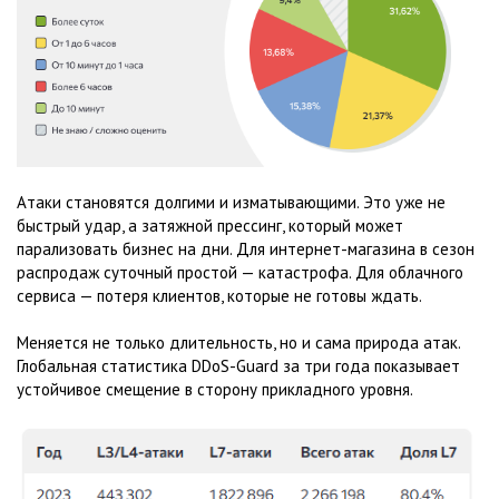
Атаки становятся долгими и изматывающими. Это уже не
быстрый удар, а затяжной прессинг, который может
парализовать бизнес на дни. Для интернет-магазина в сезон
распродаж суточный простой — катастрофа. Для облачного
сервиса — потеря клиентов, которые не готовы ждать.
Меняется не только длительность, но и сама природа атак.
Глобальная статистика DDoS-Guard за три года показывает
устойчивое смещение в сторону прикладного уровня.