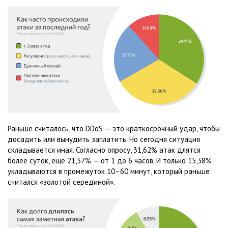
Раньше считалось, что DDoS — это краткосрочный удар, чтобы
досадить или вынудить заплатить. Но сегодня ситуация
складывается иная. Согласно опросу, 31,62% атак длятся
более суток, ещё 21,37% — от 1 до 6 часов. И только 15,38%
укладываются в промежуток 10–60 минут, который раньше
считался «золотой серединой».