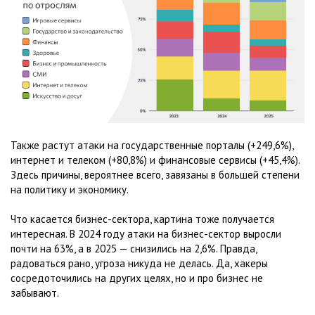
Также растут атаки на государственные порталы (+249,6%),
интернет и телеком (+80,8%) и финансовые сервисы (+45,4%).
Здесь причины, вероятнее всего, завязаны в большей степени
на политику и экономику.
Что касается бизнес-сектора, картина тоже получается
интересная. В 2024 году атаки на бизнес-сектор выросли
почти на 63%, а в 2025 — снизились на 2,6%. Правда,
радоваться рано, угроза никуда не делась. Да, хакеры
сосредоточились на других целях, но и про бизнес не
забывают.