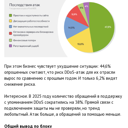
При этом бизнес чувствует ухудшение ситуации: 44,6%
опрошенных считают, что риск DDoS-атак для их отрасли
вырос по сравнению с прошлым годом. И только 6,2% видят
снижение риска.
Интересное. В 2025 году количество обращений в поддержку
с упоминанием DDoS сократились на 38%. Прямой связи с
подключением защиты мы не проверяли, но тренд
любопытный. Атак больше, а обращений за помощью меньше.
Общий вывод по блоку