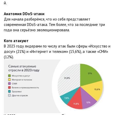
й.
Анатомия DDoS-атаки
Для начала разберёмся, что из себя представляет
современная DDoS-атака. Тем более, что за последние три
года она серьёзно эволюционировала.
Кого атакуют
В 2023 году лидерами по числу атак были сферы «Искусство и
досуг» (21%) и «Интернет и телеком» (15,6%), а также «СМИ»
(12%).