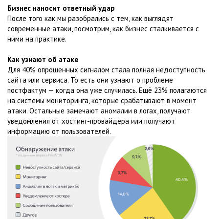
Бизнес наносит ответный удар
После того как мы разобрались с тем, как выглядят
современные атаки, посмотрим, как бизнес сталкивается с
ними на практике.
Как узнают об атаке
Для 40% опрошенных сигналом стала полная недоступность
сайта или сервиса. То есть они узнают о проблеме
постфактум — когда она уже случилась. Ещё 23% полагаются
на системы мониторинга, которые срабатывают в момент
атаки. Остальные замечают аномалии в логах, получают
уведомления от хостинг-провайдера или получают
информацию от пользователей.