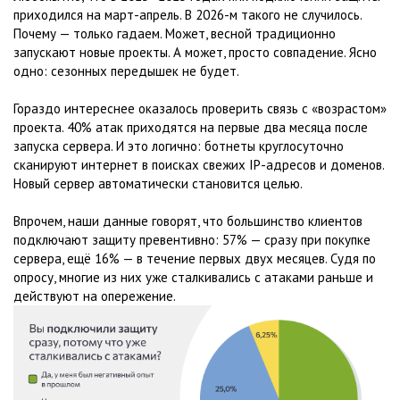
приходился на март-апрель. В 2026-м такого не случилось.
Почему — только гадаем. Может, весной традиционно
запускают новые проекты. А может, просто совпадение. Ясно
одно: сезонных передышек не будет.
Гораздо интереснее оказалось проверить связь с «возрастом»
проекта. 40% атак приходятся на первые два месяца после
запуска сервера. И это логично: ботнеты круглосуточно
сканируют интернет в поисках свежих IP-адресов и доменов.
Новый сервер автоматически становится целью.
Впрочем, наши данные говорят, что большинство клиентов
подключают защиту превентивно: 57% — сразу при покупке
сервера, ещё 16% — в течение первых двух месяцев. Судя по
опросу, многие из них уже сталкивались с атаками раньше и
действуют на опережение.