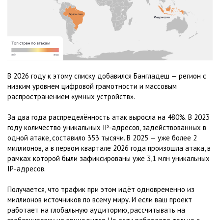
В 2026 году к этому списку добавился Бангладеш — регион с
низким уровнем цифровой грамотности и массовым
распространением «умных устройств».
За два года распределённость атак выросла на 480%. В 2023
году количество уникальных IP-адресов, задействованных в
одной атаке, составило 353 тысячи. В 2025 — уже более 2
миллионов, а в первом квартале 2026 года произошла атака, в
рамках которой были зафиксированы уже 3,1 млн уникальных
IP-адресов.
Получается, что трафик при этом идёт одновременно из
миллионов источников по всему миру. И если ваш проект
работает на глобальную аудиторию, рассчитывать на