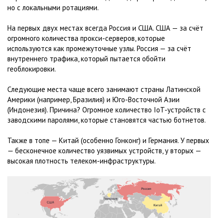
но с локальными ротациями.
На первых двух местах всегда Россия и США. США — за счёт
огромного количества прокси-серверов, которые
используются как промежуточные узлы. Россия — за счёт
внутреннего трафика, который пытается обойти
геоблокировки.
Следующие места чаще всего занимают страны Латинской
Америки (например, Бразилия) и Юго-Восточной Азии
(Индонезия). Причина? Огромное количество IoT-устройств с
заводскими паролями, которые становятся частью ботнетов.
Также в топе — Китай (особенно Гонконг) и Германия. У первых
— бесконечное количество уязвимых устройств, у вторых —
высокая плотность телеком-инфраструктуры.