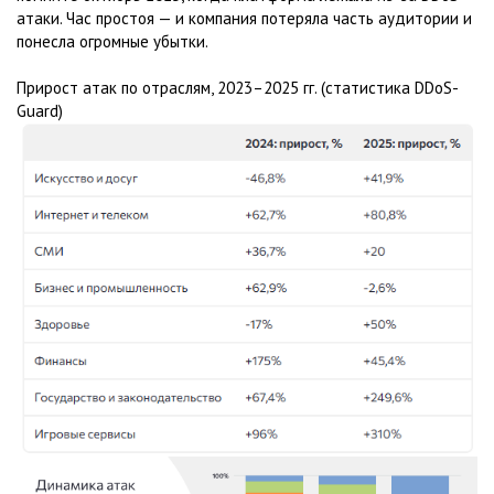
атаки. Час простоя — и компания потеряла часть аудитории и
понесла огромные убытки.
Прирост атак по отраслям, 2023–2025 гг. (статистика DDoS-
Guard)