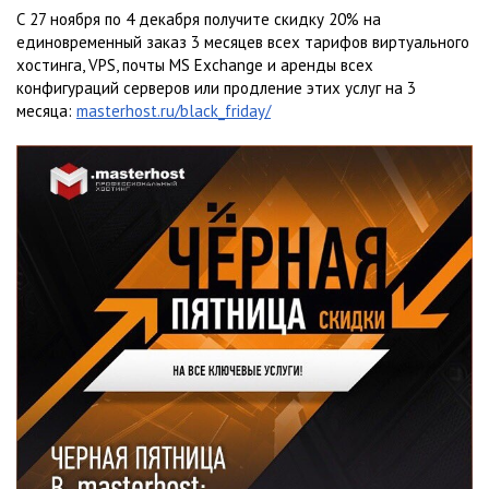
С 27 ноября по 4 декабря получите скидку 20% на
единовременный заказ 3 месяцев всех тарифов виртуального
хостинга, VPS, почты MS Exchange и аренды всех
конфигураций серверов или продление этих услуг на 3
месяца:
masterhost.ru/black_friday/