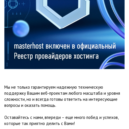
Мы не только гарантируем надежную техническую
поддержку Вашим веб-проектам любого масштаба и уровня
сложности, но и всегда готовы ответить на интересующие
вопросы и оказать помощь.
Оставайтесь с нами, впереди – еще много побед и успехов,
которые так приятно делить с Вами!