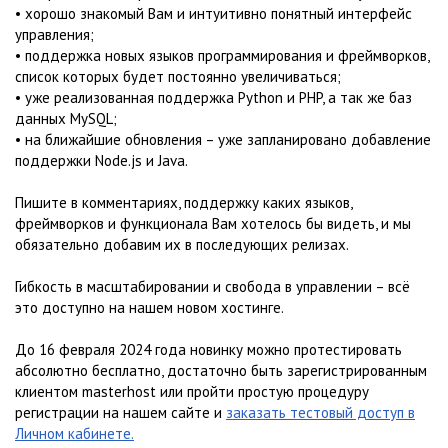
• хорошо знакомый Вам и интуитивно понятный интерфейс
управления;
• поддержка новых языков программирования и фреймворков,
список которых будет постоянно увеличиваться;
• уже реализованная поддержка Python и PHP, а так же баз
данных MySQL;
• на ближайшие обновления – уже запланировано добавление
поддержки Node.js и Java.
Пишите в комментариях, поддержку каких языков,
фреймворков и функционала Вам хотелось бы видеть, и мы
обязательно добавим их в последующих релизах.
Гибкость в масштабировании и свобода в управлении – всё
это доступно на нашем новом хостинге.
До 16 февраля 2024 года новинку можно протестировать
абсолютно бесплатно, достаточно быть зарегистрированным
клиентом masterhost или пройти простую процедуру
регистрации на нашем сайте и
заказать тестовый доступ в
Личном кабинете.