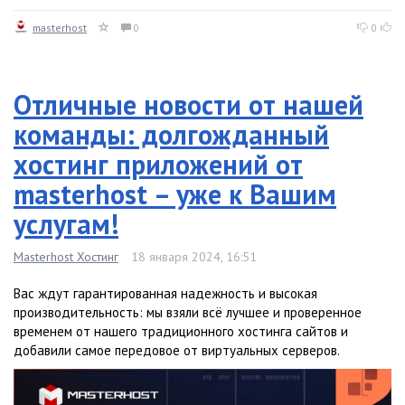
masterhost
0
0
Отличные новости от нашей
команды: долгожданный
хостинг приложений от
masterhost – уже к Вашим
услугам!
Masterhost Хостинг
18 января 2024, 16:51
Вас ждут гарантированная надежность и высокая
производительность: мы взяли всё лучшее и проверенное
временем от нашего традиционного хостинга сайтов и
добавили самое передовое от виртуальных серверов.