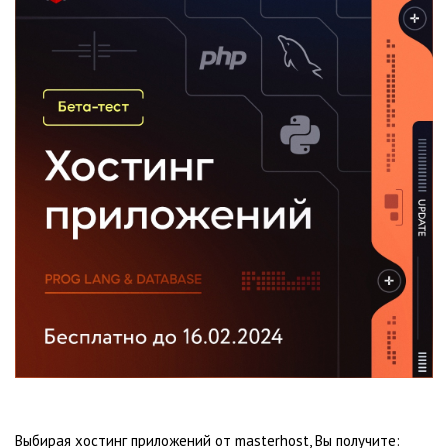
Выбирая хостинг приложений от masterhost, Вы получите: