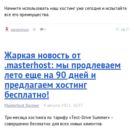
Начните использовать наш хостинг уже сегодня и испытайте
все его преимущества.
masterhost
0
+1
Жаркая новость от
.masterhost: мы продлеваем
лето еще на 90 дней и
предлагаем хостинг
бесплатно!
Masterhost Хостинг
9 августа 2021, 16:57
Три месяца хостинга по тарифу «Test-Drive Summer» –
совершенно бесплатно для всех новых клиентов.