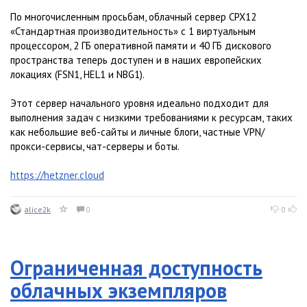
По многочисленным просьбам, облачный сервер CPX12
«Стандартная производительность» с 1 виртуальным
процессором, 2 ГБ оперативной памяти и 40 ГБ дискового
пространства теперь доступен и в наших европейских
локациях (FSN1, HEL1 и NBG1).
Этот сервер начального уровня идеально подходит для
выполнения задач с низкими требованиями к ресурсам, таких
как небольшие веб-сайты и личные блоги, частные VPN/
прокси-сервисы, чат-серверы и боты.
https://hetzner.cloud
alice2k
0
0
Ограниченная доступность
облачных экземпляров