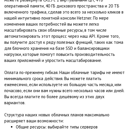
оперативной памяти, 40 ГБ дискового пространства и 20 ТБ
включенного трафика, сделав это всего за несколько кликов в
нашей интуитивно понятной консоли Hetzner. По мере
изменения ваших потребностей вы можете легко
масштабировать свои облачные ресурсы, в том числе
автоматизировать этот процесс через наш API. Кроме того,
вы получите доступ к ряду полезных функций, таких как тома
для блочного хранения на базе SSD и балансировщики
нагрузки, которые помогут повысить производительность
ваших приложений и упростить масштабирование.
Оплата по-прежнему гибкая. Наши облачные тарифы не имеют
минимального срока действия. Вы можете платить
ежемесячно, если используете их большую часть месяца, или
почасово, если они вам нужны всего несколько часов или дней.
Вы всегда платите по более дешёвому из этих двух
вариантов.
Структура наших новых облачных планов максимально
расширяет ваши возможности:
Общие ресурсы: выбирайте типы серверов