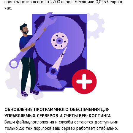
пространство всего за 27,00 евро в месяц или 0,0433 евро в
час.
ОБНОВЛЕНИЕ ПРОГРАММНОГО ОБЕСПЕЧЕНИЯ ДЛЯ
УПРАВЛЯЕМЫХ СЕРВЕРОВ И СЧЕТЫ ВЕБ-ХОСТИНГА
Ваши файлы, приложения и службы остаются доступными
только до тех пор, пока ваш сервер работает стабильно,