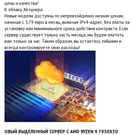
цены и качества!
К облаку Хетцнера
Новые модели доступны по непревзойденно низким ценам,
начиная с 3,79 евро в месяц, включая IPv4-адрес, без платы за
установку или минимального срока действия контракта. Если
сервер существует только часть месяца, мы будем платить
вам только за час. Таким образом, вы остаетесь гибкими и
всегда контролируете свои расходы!
ОВЫЙ ВЫДЕЛЕННЫЙ СЕРВЕР С AMD RYZEN 9 7950X3D