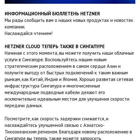
ИНФОРМАЦИОННЫЙ БЮЛЛЕТЕНЬ HETZNER
Мы рады сообщить вам о наших новых продуктах и новостях
компании.
Наслаждайся чтением!
HETZNER CLOUD ТЕПЕРЬ ТАКЖЕ В СИНГАПУРЕ
Начиная с этого момента, вы можете получить наши облачные
услуги в Сингапуре. Воспользуйтесь нашим новым
стратегическим расположением в самом сердце Азии и
получите выгоду от быстрых подключений к таким важным
рынкам, как Китай, Индия и Япония. Хорошо развитая сетевая
инфраструктура Сингапура и многочисленные
международные подводные кабели делают его
исключительно идеальным местом для улучшения скорости
передачи данных.
Посмотрите, как скорость задержки снижается, и
наслаждайтесь улучшенной связью с Азиатско-
Тихоокеанским регионом. Благодаря новому расположению в
Сингапуре вы теперь также можете запросить