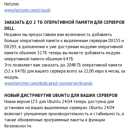
Hetzner.
www.hetzner.com/cloud/
ЗАКАЗАТЬ ДО 2 ТБ ОПЕРАТИВНОЙ ПАМЯТИ ДЛЯ СЕРВЕРОВ
DELL
Недавно мы предоставили вам возможность добавлять
больше оперативной памяти к выделенным серверам DX153 и
DX293; в дополнение к уже доступным модулям оперативной
памяти объемом 32 ГБ теперь вы можете добавлять модули
оперативной памяти объемом 64 ГБ.
Это позволяет вам заказать до 2048 ГБ оперативной памяти
(32 x 64 ГБ) для вашего сервера всего за 22,00 евро в месяц за
модуль.
www.hetzner.com/dedicated-rootserver/brands
НОВЫЙ ДИСТРИБУТИВ UBUNTU ДЛЯ ВАШИХ СЕРВЕРОВ
Новая версия LTS для Ubuntu 24.04 теперь доступна для
установки на ваших выделенных серверах. Ubuntu 24.04
включает улучшенную производительность и стабильность, а
также обновленные программные пакеты и функции
безопасности.