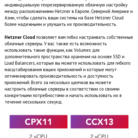
индивидуальную георезервированную облачную настройку
между расположениями Hetzner в Европе, Северной Америке и
Азии, чтобы сделать ваши системы на базе Hetzner Cloud
более надежными и улучшить их производительность.
Hetzner Cloud
позволяет вам гибко настраивать собственные
облачные серверы. У вас также есть возможность
использовать такие функции, как Volumes для
дополнительного пространства хранения на основе SSD и
Load Balancers, которые вы можете использовать для гибкого
масштабирования ваших приложений и которые могут
оптимизировать производительность и доступность
приложений. Всего за несколько щелчков вы можете
настроить облачные серверы в соответствии со своими
конкретными потребностями и начать использовать их в
течение нескольких секунд.