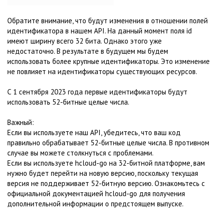
Обратите внимание, что будут изменения в отношении полей
идентификатора в нашем API. На данный момент поля id
имеют ширину всего 32 бита. Однако этого уже
недостаточно. В результате в будущем мы будем
использовать более крупные идентификаторы. Это изменение
не повлияет на идентификаторы существующих ресурсов.
С 1 сентября 2023 года первые идентификаторы будут
использовать 52-битные целые числа.
Важный:
Если вы используете наш API, убедитесь, что ваш код
правильно обрабатывает 52-битные целые числа. В противном
случае вы можете столкнуться с проблемами.
Если вы используете hcloud-go на 32-битной платформе, вам
нужно будет перейти на новую версию, поскольку текущая
версия не поддерживает 52-битную версию. Ознакомьтесь с
официальной документацией hcloud-go для получения
дополнительной информации о предстоящем выпуске.