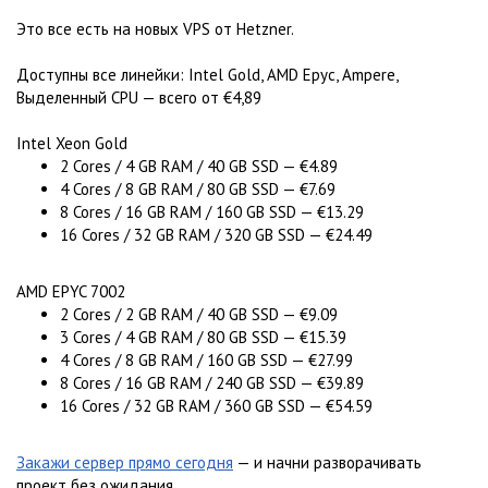
Это все есть на новых VPS от Hetzner.
Доступны все линейки: Intel Gold, AMD Epyc, Ampere,
Выделенный CPU — всего от €4,89
Intel Xeon Gold
2 Cores / 4 GB RAM / 40 GB SSD — €4.89
4 Cores / 8 GB RAM / 80 GB SSD — €7.69
8 Cores / 16 GB RAM / 160 GB SSD — €13.29
16 Cores / 32 GB RAM / 320 GB SSD — €24.49
AMD EPYC 7002
2 Cores / 2 GB RAM / 40 GB SSD — €9.09
3 Cores / 4 GB RAM / 80 GB SSD — €15.39
4 Cores / 8 GB RAM / 160 GB SSD — €27.99
8 Cores / 16 GB RAM / 240 GB SSD — €39.89
16 Cores / 32 GB RAM / 360 GB SSD — €54.59
Закажи сервер прямо сегодня
— и начни разворачивать
проект без ожидания.