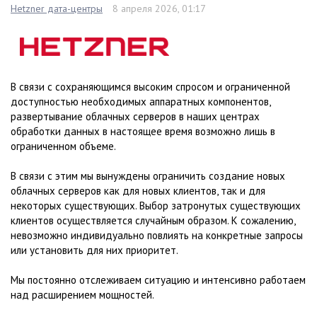
Hetzner дата-центры
8 апреля 2026, 01:17
В связи с сохраняющимся высоким спросом и ограниченной
доступностью необходимых аппаратных компонентов,
развертывание облачных серверов в наших центрах
обработки данных в настоящее время возможно лишь в
ограниченном объеме.
В связи с этим мы вынуждены ограничить создание новых
облачных серверов как для новых клиентов, так и для
некоторых существующих. Выбор затронутых существующих
клиентов осуществляется случайным образом. К сожалению,
невозможно индивидуально повлиять на конкретные запросы
или установить для них приоритет.
Мы постоянно отслеживаем ситуацию и интенсивно работаем
над расширением мощностей.