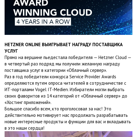
HETZNER ONLINE ВЫИГРЫВАЕТ НАГРАДУ ПОСТАВЩИКА
УСЛУГ
Прямо на вершине пьедестала победителя — Hetzner Cloud —
в четвертый раз подряд мы получили желанную награду
поставщика услуг в категории «Облачный сервер».
Раз в год победители конкурса Service Provider Awards
определяются путем опроса читателей в сотрудничестве с
ИТ-порталами Vogel IT-Medien. Избиратели могли выбрать
своих фаворитов из 14 категорий от «Облачный сервер» до
«Хостинг приложений».
Большое спасибо всем, кто проголосовал за нас! Это
действительно мотивирует нас продолжать разрабатывать
новые интересные продукты и функции для вас и вкладывать
в это наши сердца!