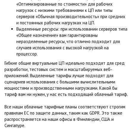
«Оптимизированные по стоимости» для рабочих
нагрузок с низкими требованиями к ЦП или типы
серверов «Обычная производительность» при средних
и постоянных рабочих нагрузках на ЦП.
Выделенные ресурсы: при использовании серверов типа
«Общее назначение» вам гарантированы
неразделенные ресурсы, что отлично подходит для
случаев использования с высокой нагрузкой на
процессор.
Гибкие общие виртуальные ЦП идеально подходят для сред
разработки, тестовых систем и масштабируемых веб-
приложений. Выделенные тарифы лучше подходят для
сценариев использования с большими вычислительными
мощностями и производственными нагрузками. Какой бы
тариф вам ни нужен, у нас есть подходящий облачный тариф.
Все наши облачные тарифные планы соответствуют строгим
правилам ЕС по защите данных, таким как GDPR. Это также
распространяется на наши офисы в Финляндии, США и
Сингапуре.