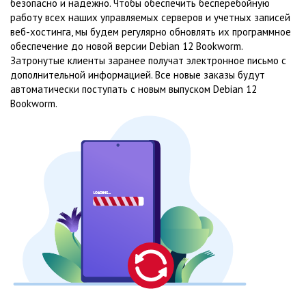
безопасно и надежно. Чтобы обеспечить бесперебойную
работу всех наших управляемых серверов и учетных записей
веб-хостинга, мы будем регулярно обновлять их программное
обеспечение до новой версии Debian 12 Bookworm.
Затронутые клиенты заранее получат электронное письмо с
дополнительной информацией. Все новые заказы будут
автоматически поступать с новым выпуском Debian 12
Bookworm.