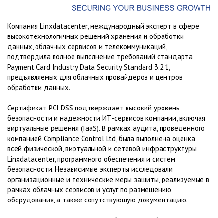
Компания Linxdatacenter, международный эксперт в сфере
высокотехнологичных решений хранения и обработки
данных, облачных сервисов и телекоммуникаций,
подтвердила полное выполнение требований стандарта
Payment Card Industry Data Security Standard 3.2.1,
предъявляемых для облачных провайдеров и центров
обработки данных.
Сертификат PCI DSS подтверждает высокий уровень
безопасности и надежности ИТ-сервисов компании, включая
виртуальные решения (IaaS). В рамках аудита, проведенного
компанией Compliance Control Ltd, была выполнена оценка
всей физической, виртуальной и сетевой инфраструктуры
Linxdatacenter, программного обеспечения и систем
безопасности. Независимые эксперты исследовали
организационные и технические меры защиты, реализуемые в
рамках облачных сервисов и услуг по размещению
оборудования, а также сопутствующую документацию.