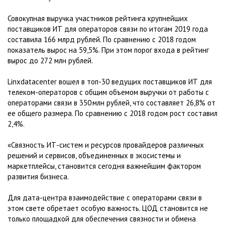
Совокупная выручка участников рейтинга крупнейших
поставщиков ИТ для операторов связи по итогам 2019 года
составила 166 млрд рублей. По сравнению с 2018 годом
показатель вырос на 59,5%. При этом порог входа в рейтинг
вырос до 272 млн рублей.
Linxdatacenter вошел в топ-30 ведущих поставщиков ИТ для
телеком-операторов с общим объемом выручки от работы с
операторами связи в 350 млн рублей, что составляет 26,8% от
ее общего размера. По сравнению с 2018 годом рост составил
2,4%.
«Связность ИТ-систем и ресурсов провайдеров различных
решений и сервисов, объединенных в экосистемы и
маркетплейсы, становится сегодня важнейшим фактором
развития бизнеса.
Для дата-центра взаимодействие с операторами связи в
этом свете обретает особую важность. ЦОД становится не
только площадкой для обеспечения связности и обмена