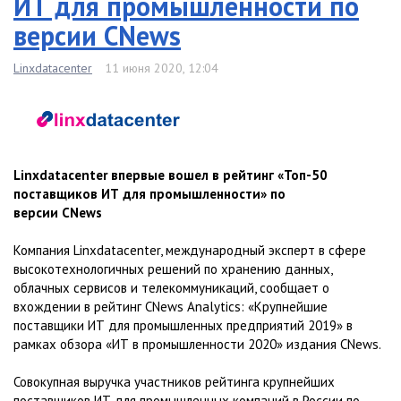
ИТ для промышленности по
версии CNews
Linxdatacenter
11 июня 2020, 12:04
Linxdatacenter впервые вошел в рейтинг «Топ-50
поставщиков ИТ для промышленности» по
версии CNews
Компания Linxdatacenter, международный эксперт в сфере
высокотехнологичных решений по хранению данных,
облачных сервисов и телекоммуникаций, сообщает о
вхождении в рейтинг CNews Analytics: «Крупнейшие
поставщики ИТ для промышленных предприятий 2019» в
рамках обзора «ИТ в промышленности 2020» издания CNews.
Совокупная выручка участников рейтинга крупнейших
поставщиков ИТ для промышленных компаний в России по