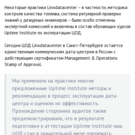
Некоторые практики Linxdatacenter – в частности, методика
контроля качества топлива, система регулярной проверки
знаний у дежурных инженеров – были особо отмечены
экспертной комиссией и включены в состав обучающих курсов
Uptime Institute по эксплуатации ЦОД.
Сегодня ЦОД Linxdatacenter в Санкт-Петербурге остается
единственным коммерческим дата-центром в России с
действующим сертификатом Management & Operations
Stamp of Approval.
Мы применили на практике многие
предложенные Uptime Institute методы и
рекомендации в процесс эксплуатации дата-
центра и оценили их эффективность.
Прохождение сторонних аудитов также
продемонстрировало, что в результате
подготовки к аттестации Uptime Institute наш
ЦОД стал в значительной мере опережать