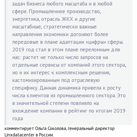
задач бизнеса любого масштаба и в любой
сфере. Промышленное производство,
энергетика, отрасль ЖКХ и другие
масштабные, стратегически важные
направления экономики догоняют более
передовые в плане адаптации «цифры» сферы.
2019 год стал в этом плане переломным для
нас: растет не только число запросов на
отдельные сервисы от компаний этого сектора,
но и их интерес к комплексным решения,
кастомизированным под отраслевую
специфику. Данная динамика привела к росту
числа клиентов из промышленного сектора. Это
в значительной степени повлияло на
вхождение компании в рейтинг по итогам 2019
года
комментирует Ольга Соколова, генеральный директор
Linxdatacenter в России.