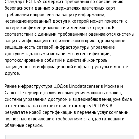
Стандарт PCI DSS содержит требования по обеспечению
безопасности данных о держателях платежных карт.
Требования направлены на защиту информации,
несанкционированный доступ к которой может привести к
потере конфиденциальности и денежных средств. В
соответствии с данными требованиями оцениваются системы
защиты информации на физическом и прикладном уровне,
защищенность сетевой инфраструктуры, управление
доступом к данным и механизмы аутентификации,
протоколирование событий и действий, контроль
защищенности информационной инфраструктуры и многое
другое.
Ранее инфраструктура ЦОДов Linxdatacenter в Москве и
Санкт-Петербурге, включая помещения машинных залов,
системы управления доступом и видеонаблюдения, уже была
аттестована на соответствие стандарту PCI DSS. В
результате новой сертификации в перечень услуг компании,
полностью отвечающих требованиям стандарта, вошли и
облачные сервисы.