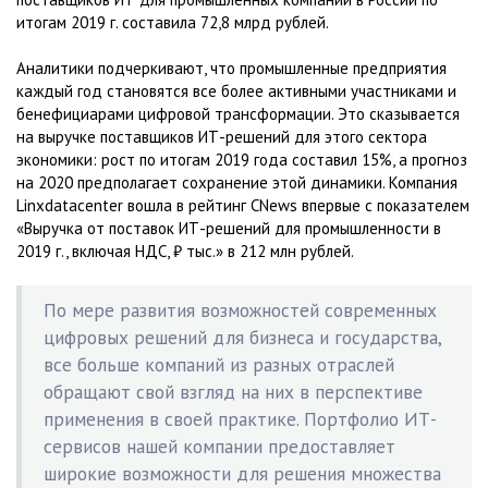
итогам 2019 г. составила 72,8 млрд рублей.
Аналитики подчеркивают, что промышленные предприятия
каждый год становятся все более активными участниками и
бенефициарами цифровой трансформации. Это сказывается
на выручке поставщиков ИТ-решений для этого сектора
экономики: рост по итогам 2019 года составил 15%, а прогноз
на 2020 предполагает сохранение этой динамики. Компания
Linxdatacenter вошла в рейтинг CNews впервые с показателем
«Выручка от поставок ИТ-решений для промышленности в
2019 г., включая НДС, ₽ тыс.» в 212 млн рублей.
По мере развития возможностей современных
цифровых решений для бизнеса и государства,
все больше компаний из разных отраслей
обращают свой взгляд на них в перспективе
применения в своей практике. Портфолио ИТ-
сервисов нашей компании предоставляет
широкие возможности для решения множества