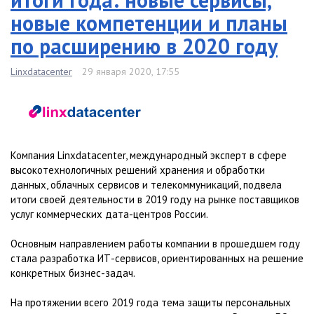
новые компетенции и планы
по расширению в 2020 году
Linxdatacenter
29 января 2020, 17:55
Компания Linxdatacenter, международный эксперт в сфере
высокотехнологичных решений хранения и обработки
данных, облачных сервисов и телекоммуникаций, подвела
итоги своей деятельности в 2019 году на рынке поставщиков
услуг коммерческих дата-центров России.
Основным направлением работы компании в прошедшем году
стала разработка ИТ-сервисов, ориентированных на решение
конкретных бизнес-задач.
На протяжении всего 2019 года тема защиты персональных