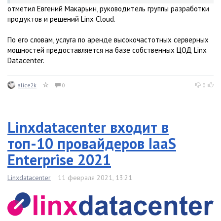
отметил Евгений Макарьин, руководитель группы разработки
продуктов и решений Linx Cloud.
По его словам, услуга по аренде высокочастотных серверных
мощностей предоставляется на базе собственных ЦОД Linx
Datacenter.
alice2k
0
0
Linxdatacenter входит в
топ-10 провайдеров IaaS
Enterprise 2021
Linxdatacenter
11 февраля 2021, 13:21