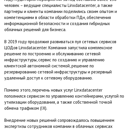
человек – ведущие специалисты Linxdatacenter, а также
партнеры и клиенты компании поделились своим опытом и
компетенциями в области обработки ПДн, обеспечения
информационной безопасности и создания гибридных
облачных решений для бизнеса.
В 2019 году продолжил развиваться пул сетевых сервисов
ЦОДов Linxdatacenter. Компания запустила комплексное
решение по построению и обслуживанию сетевой
инфраструктуры, сервис по созданию и управлению
клиентской автономной системой, решение по
резервированию сетевой инфраструктуры и резервный
удаленный доступ к сетевому оборудованию.
Помимо этого, перечень новых услуг Linxdatacenter
пополнился сервисом по управлению контейнерами, услугой по
утилизации оборудования, а также собственной точкой
обмена трафиком (IX).
Внедрение новых решений сопровождалось повышением
экспертизы сотрудников компании в облачных сервисах