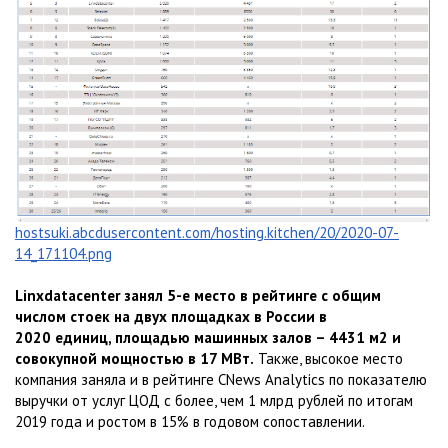
hostsuki.abcdusercontent.com/hosting.kitchen/20/2020-07-
14_171104.png
Linxdatacenter занял 5-е место в рейтинге с общим
числом стоек на двух площадках в России в
2020 единиц, площадью машинных залов – 4431 м2 и
совокупной мощностью в 17 МВт.
Также, высокое место
компания заняла и в рейтинге CNews Analytics по показателю
выручки от услуг ЦОД с более, чем 1 млрд рублей по итогам
2019 года и ростом в 15% в годовом сопоставлении.