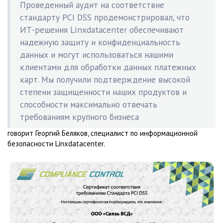
Проведенный аудит на соответствие
стандарту PCI DSS продемонстрировал, что
ИТ-решения Linxdatacenter обеспечивают
надежную защиту и конфиденциальность
данных и могут использоваться нашими
клиентами для обработки данных платежных
карт. Мы получили подтверждение высокой
степени защищенности наших продуктов и
способности максимально отвечать
требованиям крупного бизнеса
говорит Георгий Беляков, специалист по информационной
безопасности Linxdatacenter.