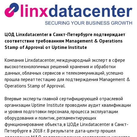
ЦОД Linxdatacenter в Санкт-Петербурге подтверждает
соответствие требованиям Management & Operations
Stamp of Approval от Uptime Institute
Компания Linxdatacenter, международный эксперт в сфере
высокотехнологичных решений хранения и обработки
данных, облачных сервисов и телекоммуникаций, успешно
прошла переаттестацию для подтверждения Management &
Operations Stamp of Approval.
Впервые эксперты главной сертифицирующей отраслевой
организации Uptime Institute проводили аудит квалификации
и уровня подготовки персонала, процесса эксплуатации
оборудования и политик, регламентирующих
функционирование объекта, в ЦОДе Linxdatacenter в Санкт-
Петербурге в 2018 г. В результате дата-центр прошел