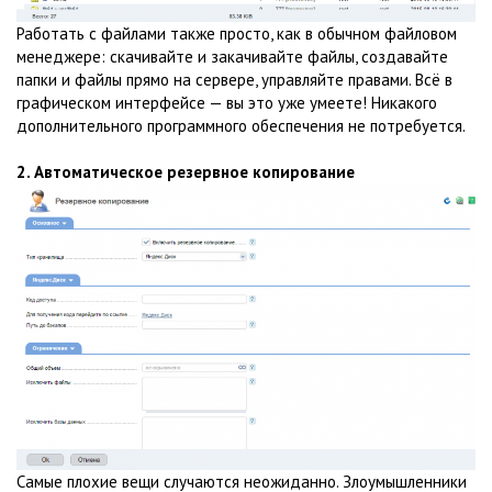
Работать с файлами также просто, как в обычном файловом
менеджере: скачивайте и закачивайте файлы, создавайте
папки и файлы прямо на сервере, управляйте правами. Всё в
графическом интерфейсе — вы это уже умеете! Никакого
дополнительного программного обеспечения не потребуется.
2. Автоматическое резервное копирование
Самые плохие вещи случаются неожиданно. Злоумышленники