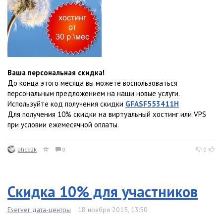
Ваша персональная скидка!
До конца этого месяца вы можете воспользоваться
персональным предложением на наши новые услуги.
Используйте код получения скидки
GFASF553411H
Для получения 10% скидки на виртуальный хостинг или VPS
при условии ежемесячной оплаты.
alice2k
0
0
Скидка 10% для участников
Eserver дата-центры
18 ноября 2015, 13:50