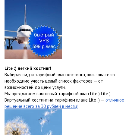
Lite :) легкий хостинг!
Выбирая вид и тарифный план хостинга, пользователю
необходимо учесть целый список факторов — от
возможностей до цены услуги.
Мы предлагаем вам новый тарифный план Lite:) Lite:)
Виртуальный хостинг на тарифном плане Lite ;) —
отличное
решение всего за 30 рублей в месяц!