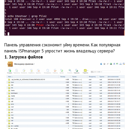
Панель управления сэкономит уйму времени. Как популярная
панель ISPmanager 5 упростит жизнь владельцу сервера?
1. Загрузка файлов