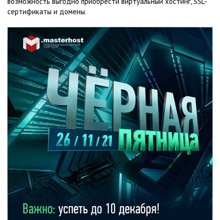
возможность выгодно приобрести виртуальный хостинг, SSL-
сертификаты и домены.