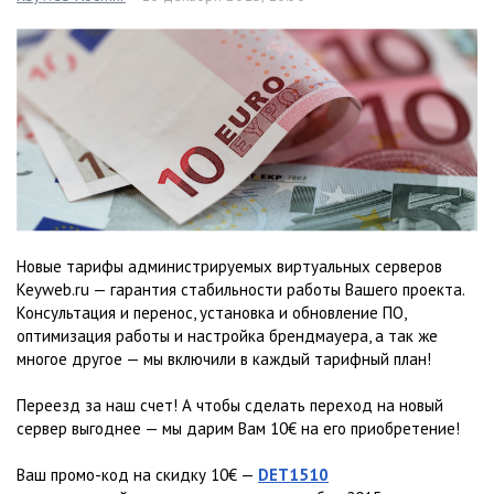
Новые тарифы администрируемых виртуальных серверов
Keyweb.ru — гарантия стабильности работы Вашего проекта.
Консультация и перенос, установка и обновление ПО,
оптимизация работы и настройка брендмауера, а так же
многое другое — мы включили в каждый тарифный план!
Переезд за наш счет! А чтобы сделать переход на новый
сервер выгоднее — мы дарим Вам 10€ на его приобретение!
Ваш промо-код на скидку 10€ —
DET1510