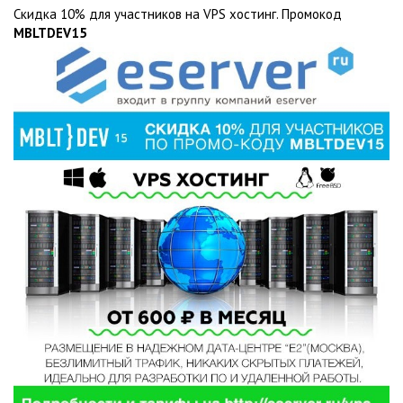
Скидка 10% для участников на VPS хостинг. Промокод
MBLTDEV15