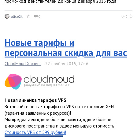
промо-код действителен до конца декабря 2015 года
alice2k
0
0
Новые тарифы и
персональная скидка для вас
CloudMoud Хостинг
22 ноября 2015, 17:46
Новая линейка тарифов VPS
Встречайте новые тарифы на VPS на технологии XEN
(гарантия заявленных ресурсов)!
Мы предлагаем вдвое больше памяти, вдвое больше
дискового пространства и вдвое меньшую стоимость!
Стоимость VPS от 599 рублей!