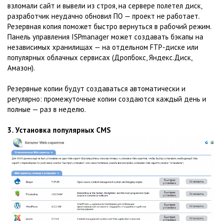
взломали сайт и вывели из строя, на сервере полетел диск,
разработчик неудачно обновил ПО — проект не работает.
Резервная копия поможет быстро вернуться в рабочий режим.
Панель управления ISPmanager может создавать бэкапы на
независимых хранилищах — на отдельном FTP-диске или
популярных облачных сервисах (Дропбокс, Яндекс.Диск,
Амазон).
Резервные копии будут создаваться автоматически и
регулярно: промежуточные копии создаются каждый день и
полные — раз в неделю.
3. Установка популярных CMS