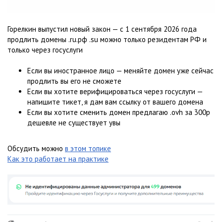
Горелкин выпустил новый закон — с 1 сентября 2026 года
продлить домены .ru.рф .su можно только резидентам РФ и
только через госуслуги
Если вы иностранное лицо — меняйте домен уже сейчас
продлить вы его не сможете
Если вы хотите верифицироваться через госуслуги —
напишите тикет, я дам вам ссылку от вашего домена
Если вы хотите сменить домен предлагаю .ovh за 300р
дешевле не существует увы
Обсудить можно
в этом топике
Как это работает на практике