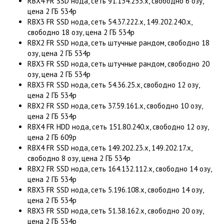
RBX4 FR SSD нода, сеть 91.134.253.x, свободно 6 озу,
цена 2 ГБ 534р
RBX3 FR SSD нода, сеть 54.37.222.x, 149.202.240.x,
свободно 18 озу, цена 2 ГБ 534р
RBX2 FR SSD нода, сеть штучные рандом, свободно 18
озу, цена 2 ГБ 534р
RBX3 FR SSD нода, сеть штучные рандом, свободно 20
озу, цена 2 ГБ 534р
RBX3 FR SSD нода, сеть 54.36.25.x, свободно 12 озу,
цена 2 ГБ 534р
RBX2 FR SSD нода, сеть 37.59.161.x, свободно 10 озу,
цена 2 ГБ 534р
RBX4 FR HDD нода, сеть 151.80.240.x, свободно 12 озу,
цена 2 ГБ 609р
RBX4 FR SSD нода, сеть 149.202.23.x, 149.202.17.x,
свободно 8 озу, цена 2 ГБ 534р
RBX2 FR SSD нода, сеть 164.132.112.x, свободно 14 озу,
цена 2 ГБ 534р
RBX3 FR SSD нода, сеть 5.196.108.x, свободно 14 озу,
цена 2 ГБ 534р
RBX3 FR SSD нода, сеть 51.38.162.x, свободно 20 озу,
цена 2 ГБ 534р