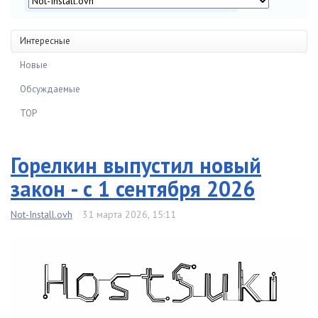
Интересные
Новые
Обсуждаемые
TOP
Горелкин выпустил новый
закон - с 1 сентября 2026
Not-Install.ovh
31 марта 2026, 15:11