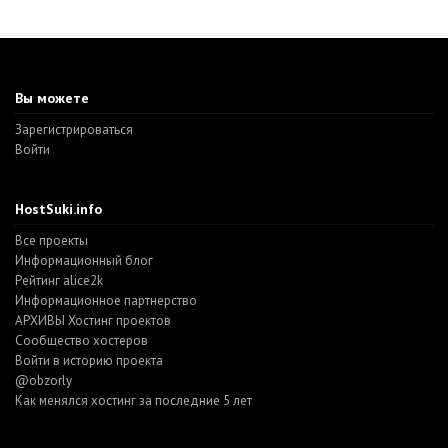
Вы можете
Зарегистрироваться
Войти
HostSuki.info
Все проекты
Информационный блог
Рейтинг alice2k
Информационное партнерство
АРХИВЫ Хостинг проектов
Cообщество хостеров
Войти в историю проекта
@obzorly
Как менялся хостинг за последние 5 лет