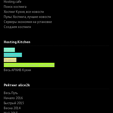
Hosting.cafe
Поиск хостинга
Хостинг Кухня, все новости
Пульс Хостинга, лучшие новости
Серверы экономия на установке
Создаем хостинги
Hosting.Kitchen
Начало
Функционал
Правила
Подписаться на нужные компании
Весь АРХИВ Кухни
Рейтинг alice2k
Весь Путь
Начало 2016
Быстрый 2015
Весна 2014