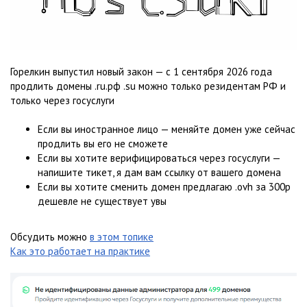
Горелкин выпустил новый закон — с 1 сентября 2026 года
продлить домены .ru.рф .su можно только резидентам РФ и
только через госуслуги
Если вы иностранное лицо — меняйте домен уже сейчас
продлить вы его не сможете
Если вы хотите верифицироваться через госуслуги —
напишите тикет, я дам вам ссылку от вашего домена
Если вы хотите сменить домен предлагаю .ovh за 300р
дешевле не существует увы
Обсудить можно
в этом топике
Как это работает на практике