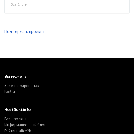
Все блоги
Поддержать проекты
Вы можете
Зарегистрироваться
Войти
HostSuki.info
Все проекты
Информационный блог
Рейтинг alice2k