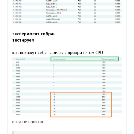
эксперимент собран
тестируем
как покажут себя тарифы с приоритетом CPU
пока не понятно