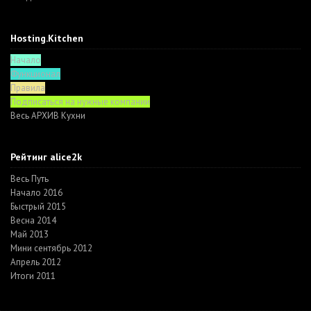
Hosting.Kitchen
Начало
Функционал
Правила
Подписаться на нужные компании
Весь АРХИВ Кухни
Рейтинг alice2k
Весь Путь
Начало 2016
Быстрый 2015
Весна 2014
Май 2013
Мини сентябрь 2012
Апрель 2012
Итоги 2011