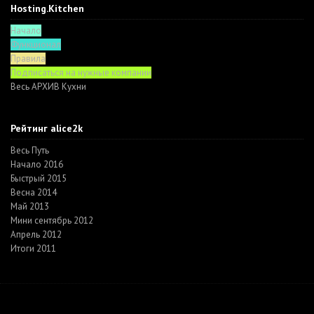
Hosting.Kitchen
Начало
Функционал
Правила
Подписаться на нужные компании
Весь АРХИВ Кухни
Рейтинг alice2k
Весь Путь
Начало 2016
Быстрый 2015
Весна 2014
Май 2013
Мини сентябрь 2012
Апрель 2012
Итоги 2011