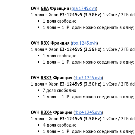
OVH
GRA
Франция
(
gra.1245.ovh
)
1 доля = Xeon
E3-1245v5 (3.5GHz)
1 vCore / 2 ГБ d
1 доля свободно
1 доля — 1 IP; доли можно соединять в одну;
OVH
RBX
Франция
(
rbx.1245.ovh
)
1 доля = Xeon
E3-1245v5 (3.5GHz)
1 vCore / 2 ГБ d
1 доля свободно
1 доля — 1 IP; доли можно соединять в одну;
OVH
RBX3
Франция
(
rbx3.1245.ovh
)
1 доля = Xeon
E3-1245v5 (3.5GHz)
1 vCore / 2 ГБ d
7 доля свободно
1 доля — 1 IP; доли можно соединять в одну;
OVH
RBX4
Франция
(
rbx4.1245.ovh
)
1 доля = Xeon
E3-1245v5 (3.5GHz)
1 vCore / 2 ГБ d
4 доля свободно
1 доля — 1 IP; доли можно соединять в одну;