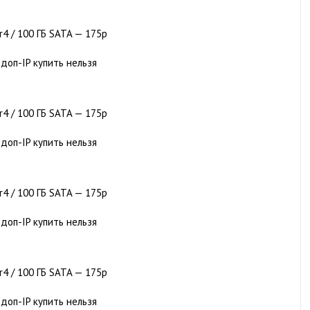
dr4 / 100 ГБ SATA — 175р
 доп-IP купить нельзя
dr4 / 100 ГБ SATA — 175р
 доп-IP купить нельзя
dr4 / 100 ГБ SATA — 175р
 доп-IP купить нельзя
dr4 / 100 ГБ SATA — 175р
 доп-IP купить нельзя