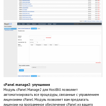
cPanel manage2: улучшения
Модуль cPanel Manage2 для HostBill позволяет
автоматизировать все процедуры, связанные с управлением
лицензиями cPanel. Модуль позволяет вам предлагать
лицензии на программное обеспечение cPanel из вашего