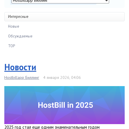
Интересные
Новые
Обсуждаемые
TOP
Новости
Hostbillapp Биллинг
4 января 2026, 04:06
2025 год стал еще одним знаменательным годом