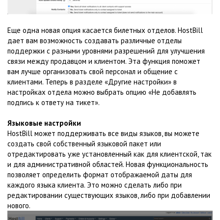
Еще одна новая опция касается билетных отделов. HostBill
дает вам возможность создавать различные отделы
поддержки с разными уровнями разрешений для улучшения
связи между продавцом и клиентом. Эта функция поможет
вам лучше организовать свой персонал и общение с
клиентами. Теперь в разделе «Другие настройки» в
настройках отдела можно выбрать опцию «Не добавлять
подпись к ответу на тикет».
Языковые настройки
HostBill может поддерживать все виды языков, вы можете
создать свой собственный языковой пакет или
отредактировать уже установленный как для клиентской, так
и для административной областей. Новая функциональность
позволяет определить формат отображаемой даты для
каждого языка клиента. Это можно сделать либо при
редактировании существующих языков, либо при добавлении
нового.