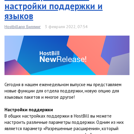
настройки поддержки и
языков
Hostbillapp Биллинг
3 февраля 2022, 07:54
Сегодня в нашем еженедельном выпуске мы представляем
новые функции для отдела поддержки, новую опцию для
языковых пакетов и многое другое!
Настройки поддержки
В общих настройках поддержки в HostBill вы можете
настроить различные параметры поддержки. Одним из них
является параметр «Разрешенные расширения», который