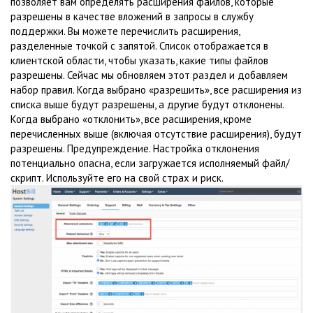
позволяет вам определять расширения файлов, которые
разрешены в качестве вложений в запросы в службу
поддержки. Вы можете перечислить расширения,
разделенные точкой с запятой. Список отображается в
клиентской области, чтобы указать, какие типы файлов
разрешены. Сейчас мы обновляем этот раздел и добавляем
набор правил. Когда выбрано «разрешить», все расширения из
списка выше будут разрешены, а другие будут отклонены.
Когда выбрано «отклонить», все расширения, кроме
перечисленных выше (включая отсутствие расширения), будут
разрешены. Предупреждение. Настройка отклонения
потенциально опасна, если загружается исполняемый файл/
скрипт. Используйте его на свой страх и риск.