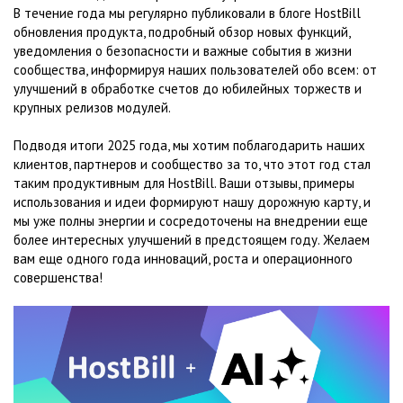
В течение года мы регулярно публиковали в блоге HostBill
обновления продукта, подробный обзор новых функций,
уведомления о безопасности и важные события в жизни
сообщества, информируя наших пользователей обо всем: от
улучшений в обработке счетов до юбилейных торжеств и
крупных релизов модулей.
Подводя итоги 2025 года, мы хотим поблагодарить наших
клиентов, партнеров и сообщество за то, что этот год стал
таким продуктивным для HostBill. Ваши отзывы, примеры
использования и идеи формируют нашу дорожную карту, и
мы уже полны энергии и сосредоточены на внедрении еще
более интересных улучшений в предстоящем году. Желаем
вам еще одного года инноваций, роста и операционного
совершенства!