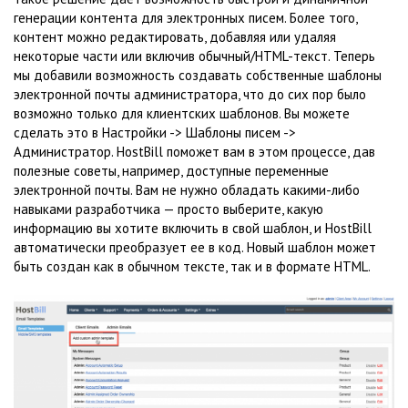
генерации контента для электронных писем. Более того,
контент можно редактировать, добавляя или удаляя
некоторые части или включив обычный/HTML-текст. Теперь
мы добавили возможность создавать собственные шаблоны
электронной почты администратора, что до сих пор было
возможно только для клиентских шаблонов. Вы можете
сделать это в Настройки -> Шаблоны писем ->
Администратор. HostBill поможет вам в этом процессе, дав
полезные советы, например, доступные переменные
электронной почты. Вам не нужно обладать какими-либо
навыками разработчика — просто выберите, какую
информацию вы хотите включить в свой шаблон, и HostBill
автоматически преобразует ее в код. Новый шаблон может
быть создан как в обычном тексте, так и в формате HTML.