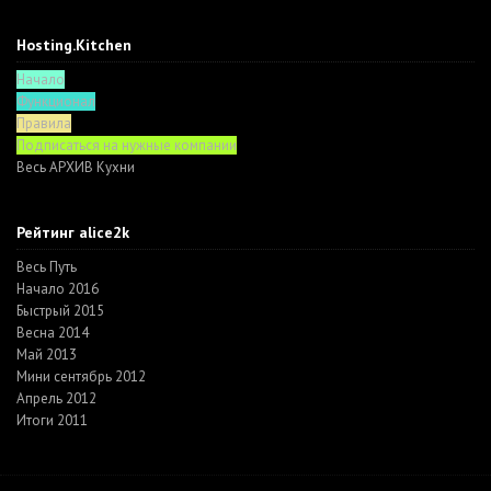
Hosting.Kitchen
Начало
Функционал
Правила
Подписаться на нужные компании
Весь АРХИВ Кухни
Рейтинг alice2k
Весь Путь
Начало 2016
Быстрый 2015
Весна 2014
Май 2013
Мини сентябрь 2012
Апрель 2012
Итоги 2011