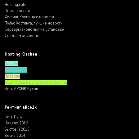
Hosting.cafe
Поиск хостинга
Хостинг Кухня, все новости
Пульс Хостинга, лучшие новости
Серверы экономия на установке
Создаем хостинги
Hosting.Kitchen
Начало
Функционал
Правила
Подписаться на нужные компании
Весь АРХИВ Кухни
Рейтинг alice2k
Весь Путь
Начало 2016
Быстрый 2015
Весна 2014