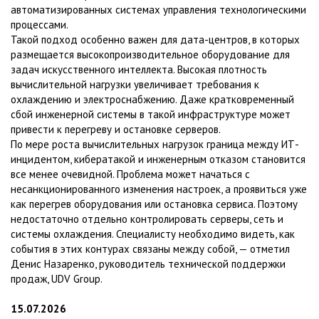
автоматизированных системах управления технологическими
процессами.
Такой подход особенно важен для дата-центров, в которых
размещается высокопроизводительное оборудование для
задач искусственного интеллекта. Высокая плотность
вычислительной нагрузки увеличивает требования к
охлаждению и электроснабжению. Даже кратковременный
сбой инженерной системы в такой инфраструктуре может
привести к перегреву и остановке серверов.
По мере роста вычислительных нагрузок граница между ИТ-
инцидентом, кибератакой и инженерным отказом становится
все менее очевидной. Проблема может начаться с
несанкционированного изменения настроек, а проявиться уже
как перегрев оборудования или остановка сервиса. Поэтому
недостаточно отдельно контролировать серверы, сеть и
системы охлаждения. Специалисту необходимо видеть, как
события в этих контурах связаны между собой, — отметил
Денис Назаренко, руководитель технической поддержки
продаж, UDV Group.
15.07.2026