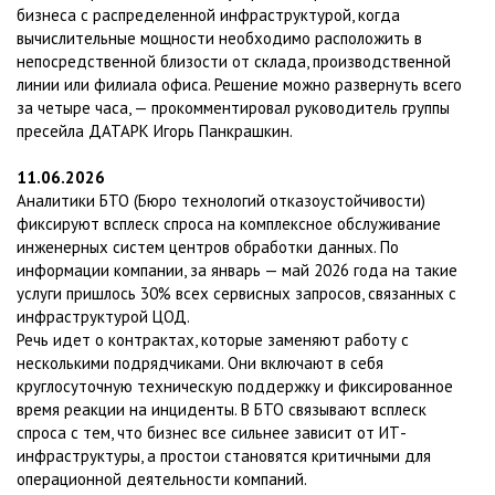
бизнеса с распределенной инфраструктурой, когда
вычислительные мощности необходимо расположить в
непосредственной близости от склада, производственной
линии или филиала офиса. Решение можно развернуть всего
за четыре часа, — прокомментировал руководитель группы
пресейла ДАТАРК Игорь Панкрашкин.
11.06.2026
Аналитики БТО (Бюро технологий отказоустойчивости)
фиксируют всплеск спроса на комплексное обслуживание
инженерных систем центров обработки данных. По
информации компании, за январь — май 2026 года на такие
услуги пришлось 30% всех сервисных запросов, связанных с
инфраструктурой ЦОД.
Речь идет о контрактах, которые заменяют работу с
несколькими подрядчиками. Они включают в себя
круглосуточную техническую поддержку и фиксированное
время реакции на инциденты. В БТО связывают всплеск
спроса с тем, что бизнес все сильнее зависит от ИТ-
инфраструктуры, а простои становятся критичными для
операционной деятельности компаний.