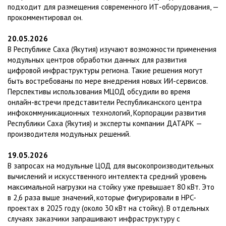
подходит для размещения современного ИТ-оборудования, —
прокомментировал он.
20.05.2026
В Республике Саха (Якутия) изучают возможности применения
модульных центров обработки данных для развития
цифровой инфраструктуры региона. Такие решения могут
быть востребованы по мере внедрения новых ИИ-сервисов.
Перспективы использования МЦОД обсудили во время
онлайн-встречи представители Республиканского центра
инфокоммуникационных технологий, Корпорации развития
Республики Саха (Якутия) и эксперты компании ДАТАРК —
производителя модульных решений.
19.05.2026
В запросах на модульные ЦОД для высокопроизводительных
вычислений и искусственного интеллекта средний уровень
максимальной нагрузки на стойку уже превышает 80 кВт. Это
в 2,6 раза выше значений, которые фигурировали в HPC-
проектах в 2025 году (около 30 кВт на стойку). В отдельных
случаях заказчики запрашивают инфраструктуру с