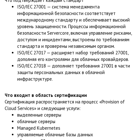
Что подтверждает каждый стандарт
ISO/IEC 27001 — система менеджмента
информационной безопасности соответствует
международному стандарту и обеспечивает высокий
уровень защищенности. Процессы информационной
безопасности Servercore, включая управление рисками,
доступом и инцидентами, выстроены по требованиям
стандарта и проверены независимым органом.
ISO/IEC 27017 — расширяет набор требований 27001,
дополняя его контролями для облачных провайдеров.
ISO/IEC 27018 — дополняет требования 27001 в части
защиты персональных данных в облачной
инфраструктуре.
Что входит в область сертификации
Сертификация распространяется на процесс «Provision of
Cloud Services» и следующие услуги:
выделенные серверы
облачные серверы
Managed Kubernetes
управляемые облачные базы данных