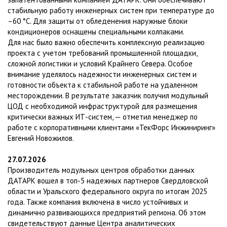
стабильную работу инженерных систем при температуре до
–60 °C. Для защиты от обледенения наружные блоки
кондиционеров оснащены специальными колпаками.
Для нас было важно обеспечить комплексную реализацию
проекта с учетом требований промышленной площадки,
сложной логистики и условий Крайнего Севера. Особое
внимание уделялось надежности инженерных систем и
готовности объекта к стабильной работе на удаленном
месторождении. В результате заказчик получил модульный
ЦОД с необходимой инфраструктурой для размещения
критически важных ИТ-систем, — отметил менеджер по
работе с корпоративными клиентами «ТекФорс Инжиниринг»
Евгений Новожилов.
27.07.2026
Производитель модульных центров обработки данных
ДАТАРК вошел в топ-5 надежных партнеров Свердловской
области и Уральского федерального округа по итогам 2025
года. Также компания включена в число устойчивых и
динамично развивающихся предприятий региона. Об этом
свидетельствуют данные Центра аналитических