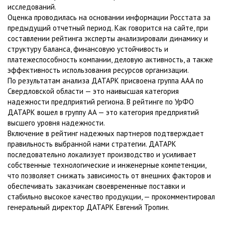
исследований.
Оценка проводилась на основании информации Росстата за
предыдущий отчетный период. Как говорится на сайте, при
составлении рейтинга эксперты анализировали динамику и
структуру баланса, финансовую устойчивость и
платежеспособность компании, деловую активность, а также
эффективность использования ресурсов организации.
По результатам анализа ДАТАРК присвоена группа AAA по
Свердловской области — это наивысшая категория
надежности предприятий региона. В рейтинге по УрФО
ДАТАРК вошел в группу AA — это категория предприятий
высшего уровня надежности.
Включение в рейтинг надежных партнеров подтверждает
правильность выбранной нами стратегии. ДАТАРК
последовательно локализует производство и усиливает
собственные технологические и инженерные компетенции,
что позволяет снижать зависимость от внешних факторов и
обеспечивать заказчикам своевременные поставки и
стабильно высокое качество продукции, — прокомментировал
генеральный директор ДАТАРК Евгений Тропин.