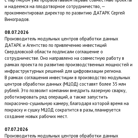
и надеемся на плодотворное сотрудничество, —
прокомментировал директор по развитию ДАТАРК Сергей
Виноградов.
08.07.2026
Производитель модульных центров обработки данных
ДАТАРК и Агентство по привлечению инвестиций
Свердловской области подписали соглашение о
сотрудничестве. Оно направлено на совместную работу в
рамках проекта по развитию производственных мощностей и
инфраструктурных решений для цифровизации региона.
В рамках соглашения инвестиции в производство модульных
центров обработки данных (МЦОД) составят более 35 млн
рублей. Это позволит компании внедрить лазерную сварку,
роботизировать ряд операций, а также запустить
покрасочно-сушильную камеру, благодаря которой время на
покраску и сушку МЦОД сократится в разы, планируется
создание новых рабочих мест.
07.07.2026
Производитель модульных центров обработки данных