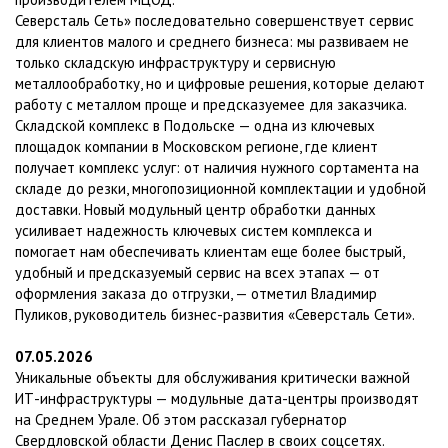
Северсталь Сеть» последовательно совершенствует сервис
для клиентов малого и среднего бизнеса: мы развиваем не
только складскую инфраструктуру и сервисную
металлообработку, но и цифровые решения, которые делают
работу с металлом проще и предсказуемее для заказчика.
Складской комплекс в Подольске — одна из ключевых
площадок компании в Московском регионе, где клиент
получает комплекс услуг: от наличия нужного сортамента на
складе до резки, многопозиционной комплектации и удобной
доставки. Новый модульный центр обработки данных
усиливает надежность ключевых систем комплекса и
помогает нам обеспечивать клиентам еще более быстрый,
удобный и предсказуемый сервис на всех этапах — от
оформления заказа до отгрузки, — отметил Владимир
Пуликов, руководитель бизнес-развития «Северсталь Сети».
07.05.2026
Уникальные объекты для обслуживания критически важной
ИТ-инфраструктуры — модульные дата-центры производят
на Среднем Урале. Об этом рассказал губернатор
Свердловской области Денис Паслер в своих соцсетях.