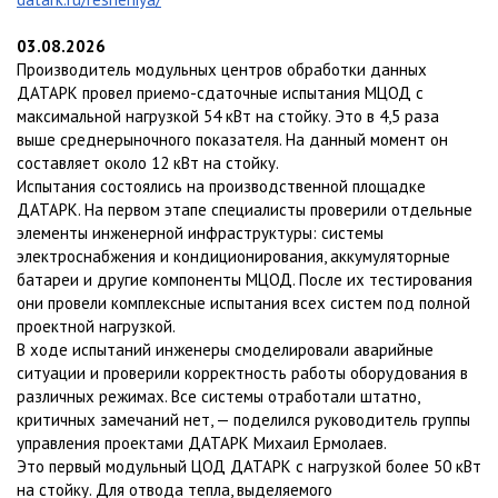
03.08.2026
Производитель модульных центров обработки данных
ДАТАРК провел приемо-сдаточные испытания МЦОД с
максимальной нагрузкой 54 кВт на стойку. Это в 4,5 раза
выше среднерыночного показателя. На данный момент он
составляет около 12 кВт на стойку.
Испытания состоялись на производственной площадке
ДАТАРК. На первом этапе специалисты проверили отдельные
элементы инженерной инфраструктуры: системы
электроснабжения и кондиционирования, аккумуляторные
батареи и другие компоненты МЦОД. После их тестирования
они провели комплексные испытания всех систем под полной
проектной нагрузкой.
В ходе испытаний инженеры смоделировали аварийные
ситуации и проверили корректность работы оборудования в
различных режимах. Все системы отработали штатно,
критичных замечаний нет, — поделился руководитель группы
управления проектами ДАТАРК Михаил Ермолаев.
Это первый модульный ЦОД ДАТАРК с нагрузкой более 50 кВт
на стойку. Для отвода тепла, выделяемого