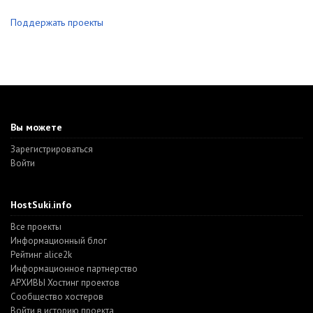
Поддержать проекты
Вы можете
Зарегистрироваться
Войти
HostSuki.info
Все проекты
Информационный блог
Рейтинг alice2k
Информационное партнерство
АРХИВЫ Хостинг проектов
Cообщество хостеров
Войти в историю проекта