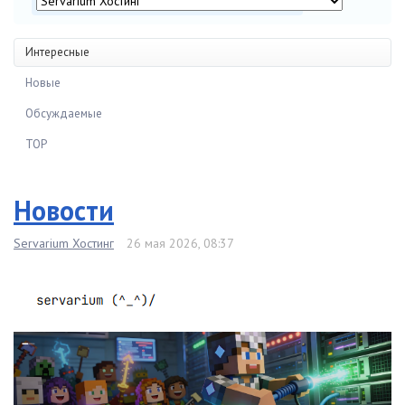
Интересные
Новые
Обсуждаемые
TOP
Новости
Servarium Хостинг
26 мая 2026, 08:37