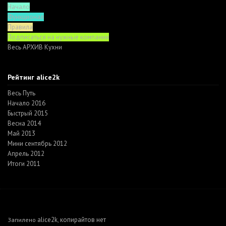
Начало
Функционал
Правила
Подписаться на нужные компании
Весь АРХИВ Кухни
Рейтинг alice2k
Весь Путь
Начало 2016
Быстрый 2015
Весна 2014
Май 2013
Мини сентябрь 2012
Апрель 2012
Итоги 2011
alice2k
копирайтов нет
Запилено
,