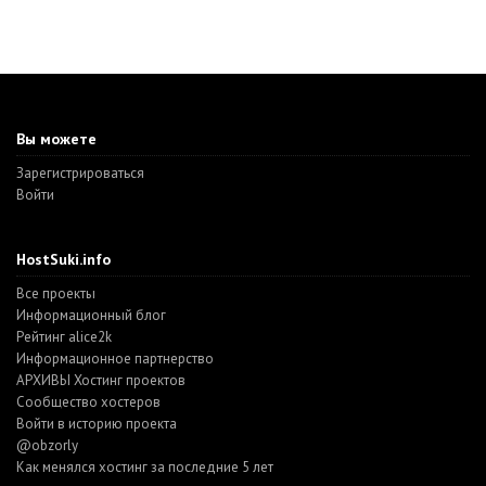
Вы можете
Зарегистрироваться
Войти
HostSuki.info
Все проекты
Информационный блог
Рейтинг alice2k
Информационное партнерство
АРХИВЫ Хостинг проектов
Cообщество хостеров
Войти в историю проекта
@obzorly
Как менялся хостинг за последние 5 лет