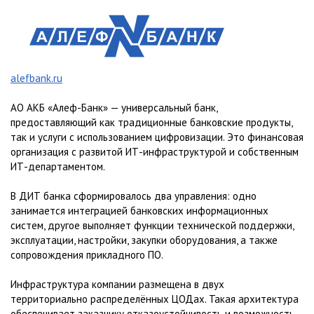
alefbank.ru
АО АКБ «Алеф-Банк» — универсальный банк,
предоставляющий как традиционные банковские продукты,
так и услуги с использованием цифровизации. Это финансовая
организация с развитой ИТ-инфраструктурой и собственным
ИТ-департаментом.
В ДИТ банка сформировалось два управления: одно
занимается интеграцией банковских информационных
систем, другое выполняет функции технической поддержки,
эксплуатации, настройки, закупки оборудования, а также
сопровождения прикладного ПО.
Инфраструктура компании размещена в двух
территориально распределённых ЦОДах. Такая архитектура
обеспечивает заказчику отказоустойчивость и возможность