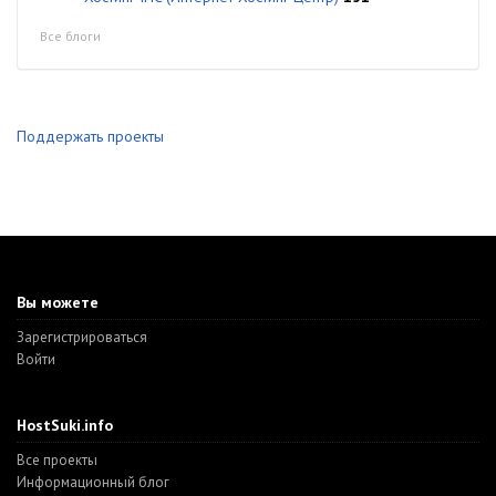
Все блоги
Поддержать проекты
Вы можете
Зарегистрироваться
Войти
HostSuki.info
Все проекты
Информационный блог