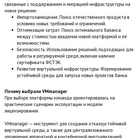
связанные с поддержанием и миграцией инфраструктуры на
новое решение:
Импортозамещение. Поиск отечественного продукта в
условиях новых требований и ограничений.
Оптимизация затрат. Поиск оптимального баланса
между стоимостью владения новой платформой и её
возможностями.
Безопасность. Использование решений, подходящих для
работы в регулируемой среде, включая наличие
сертификата ФСТЭК.
Развитие виртуальной инфраструктуры. Формирование
устойчивой среды для запуска новых проектов банка.
Почему выбрали VMmanager
При выборе платформы команда ориентировалась на
практические сценарии эксплуатации и модели
лицензирования.
VMmanager — инструмент для создания отказоустойчивой
виртуальной среды, а также для централизованного
управления аппаратной и контейнерной виртуализацией.