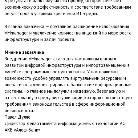
В результате банк получил платформу, которая сочетает
экономическую эффективность и соответствие требованиям
регуляторов в условиях критичной ИТ-среды.
В планах заказчика — поэтапное расширение использования
VMmanager и увеличение количества лицензий по мере роста
инфраструктуры и задач проекта.
Мнение заказчика
Внедрение VMmanager стало для нас важным шагом в
развитии цифровой инфраструктуры и импортозамещении в
линейке программных продуктов банка. У нас появилась
возможность удобно управлять виртуальными ресурсами и
оперативно администрировать банковские информационные
системы. Но главное мы получили надёжную, безопасную и
аттестованную среду виртуализации, которая соответствует
требованиям законодательства в сфере информационной
безопасности.
Павел Дулле
Директор департамента информационных технологий АО
АКБ «Алеф-Банк»