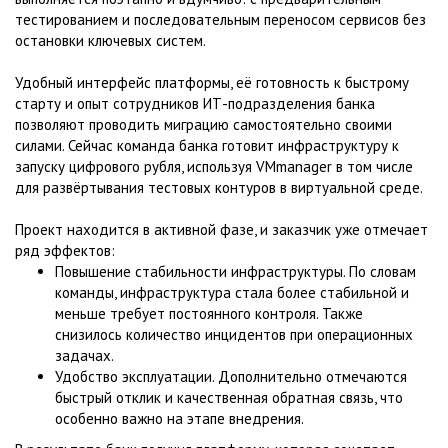
тестированием и последовательным переносом сервисов без
остановки ключевых систем.
Удобный интерфейс платформы, её готовность к быстрому
старту и опыт сотрудников ИТ-подразделения банка
позволяют проводить миграцию самостоятельно своими
силами. Сейчас команда банка готовит инфраструктуру к
запуску цифрового рубля, используя VMmanager в том числе
для развёртывания тестовых контуров в виртуальной среде.
Проект находится в активной фазе, и заказчик уже отмечает
ряд эффектов:
Повышение стабильности инфраструктуры. По словам
команды, инфраструктура стала более стабильной и
меньше требует постоянного контроля. Также
снизилось количество инцидентов при операционных
задачах.
Удобство эксплуатации. Дополнительно отмечаются
быстрый отклик и качественная обратная связь, что
особенно важно на этапе внедрения.