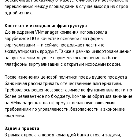
переключения между площадками в случае выхода из строя
одной из них.
Контекст и исходная инфраструктура
До внедрения VMmanager компания использовала
зарубежное ПО в качестве основной платформы
виртуализации — и сейчас продолжает частично
эксплуатировать продукт. Также в рамках импортозамещения
на протяжении двух лет применялось решение на базе
платформы виртуализации с открытым исходным кодом.
После изменения ценовой политики предыдущего продукта
банк начал рассматривать отечественные альтернативы.
Требовалось решение, сопоставимое по функциональности, но
более релевантное по бюджету. Компания обратила внимание
на VMmanager как платформу, отвечающую ключевым
требованиям по управляемости, безопасности и экономике
владения.
Задачи проекта
В рамках проекта перед командой банка стояли задачи,