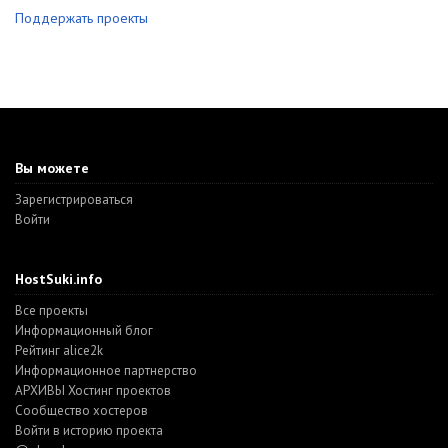
Поддержать проекты
Вы можете
Зарегистрироваться
Войти
HostSuki.info
Все проекты
Информационный блог
Рейтинг alice2k
Информационное партнерство
АРХИВЫ Хостинг проектов
Cообщество хостеров
Войти в историю проекта