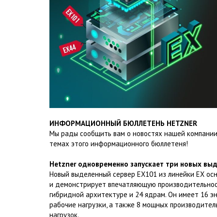
ИНФОРМАЦИОННЫЙ БЮЛЛЕТЕНЬ HETZNER
Мы рады сообщить вам о новостях нашей компании 
темах этого информационного бюллетеня!
Hetzner одновременно запускает три новых выд
Новый выделенный сервер EX101 из линейки EX ос
и демонстрирует впечатляющую производительнос
гибридной архитектуре и 24 ядрам. Он имеет 16 
рабочие нагрузки, а также 8 мощных производите
нагрузок.