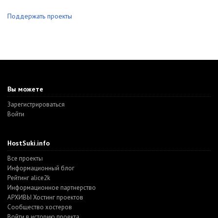
Поддержать проекты
Вы можете
Зарегистрироваться
Войти
HostSuki.info
Все проекты
Информационный блог
Рейтинг alice2k
Информационное партнерство
АРХИВЫ Хостинг проектов
Cообщество хостеров
Войти в историю проекта