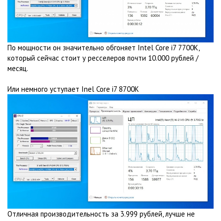
По мощности он значительно обгоняет Intel Core i7 7700K,
который сейчас стоит у ресселеров почти 10.000 рублей /
месяц.
Или немного уступает Inel Core i7 8700K
Отличная производительность за 3.999 рублей, лучше не