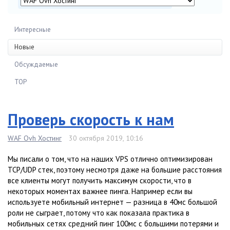
Интересные
Новые
Обсуждаемые
TOP
Проверь скорость к нам
WAF Ovh Хостинг
30 октября 2019, 10:16
Мы писали о том, что на наших VPS отлично оптимизирован
TCP/UDP стек, поэтому несмотря даже на большие расстояния
все клиенты могут получить максимум скорости, что в
некоторых моментах важнее пинга. Например если вы
используете мобильный интернет — разница в 40мс большой
роли не сыграет, потому что как показала практика в
мобильных сетях средний пинг 100мс с большими потерями и