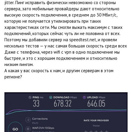
jitter. Пинг исправить физически невозможно со стороны
сервера, зато мобильные провайдеры дают относительно
высокую скорость подключения, в среднем до 30 Мбит/с,
которую не получается утилизировать при таких
характеристиках сети. Мы смогли выжать максимум с таких
подключений, которых сейчас чуть ли не половина от всех.
Поэтому мы добавили сервер на speedtest.net, и провели
несколько тестов — у нас самая большая скорость среди всех
Даже с телефона, через wifi с vpn в одно подключение мы
быстрее, и это с хорошим подключением и относительно
низким пингом.
А какая у вас скорость к нам, и другим серверам в этом
регионе?