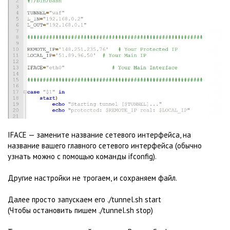
IFACE — замените название сетевого интерфейса, на
название вашего главного сетевого интерфейса (обычно
узнать можно с помощью команды ifconfig).
Другие настройки не трогаем, и сохраняем файл.
Далее просто запускаем его ./tunnel.sh start
(Чтобы остановить пишем ./tunnel.sh stop)