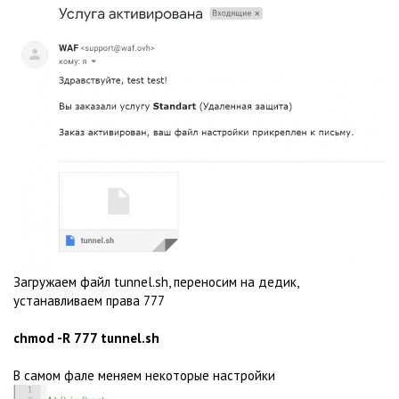
Загружаем файл tunnel.sh, переносим на дедик,
устанавливаем права 777
chmod -R 777 tunnel.sh
В самом фале меняем некоторые настройки