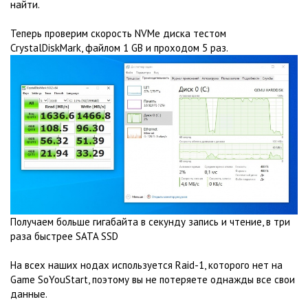
найти.
Теперь проверим скорость NVMe диска тестом
CrystalDiskMark, файлом 1 GB и проходом 5 раз.
Получаем больше гигабайта в секунду запись и чтение, в три
раза быстрее SATA SSD
На всех наших нодах используется Raid-1, которого нет на
Game SoYouStart, поэтому вы не потеряете однажды все свои
данные.