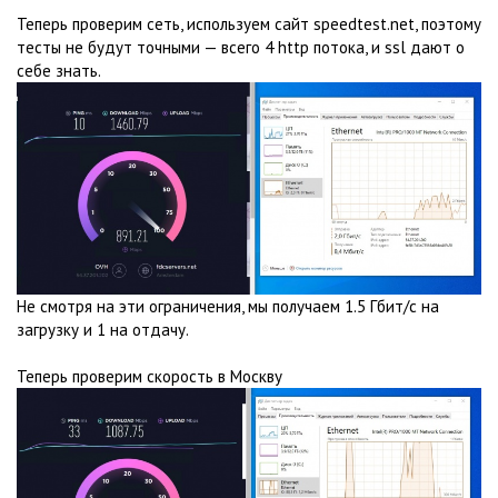
Теперь проверим сеть, используем сайт speedtest.net, поэтому
тесты не будут точными — всего 4 http потока, и ssl дают о
себе знать.
Не смотря на эти ограничения, мы получаем 1.5 Гбит/с на
загрузку и 1 на отдачу.
Теперь проверим скорость в Москву