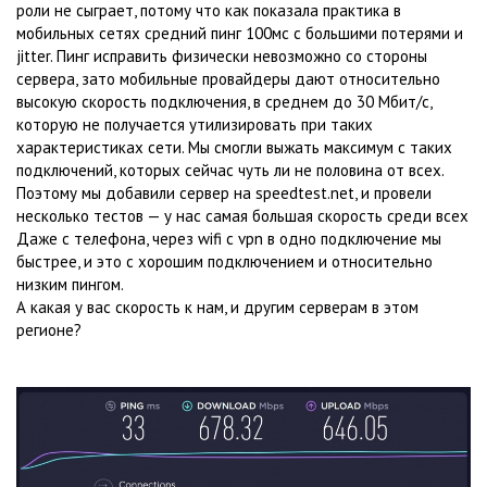
роли не сыграет, потому что как показала практика в
мобильных сетях средний пинг 100мс с большими потерями и
jitter. Пинг исправить физически невозможно со стороны
сервера, зато мобильные провайдеры дают относительно
высокую скорость подключения, в среднем до 30 Мбит/с,
которую не получается утилизировать при таких
характеристиках сети. Мы смогли выжать максимум с таких
подключений, которых сейчас чуть ли не половина от всех.
Поэтому мы добавили сервер на speedtest.net, и провели
несколько тестов — у нас самая большая скорость среди всех
Даже с телефона, через wifi с vpn в одно подключение мы
быстрее, и это с хорошим подключением и относительно
низким пингом.
А какая у вас скорость к нам, и другим серверам в этом
регионе?