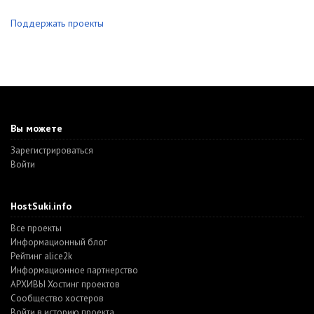
Поддержать проекты
Вы можете
Зарегистрироваться
Войти
HostSuki.info
Все проекты
Информационный блог
Рейтинг alice2k
Информационное партнерство
АРХИВЫ Хостинг проектов
Cообщество хостеров
Войти в историю проекта