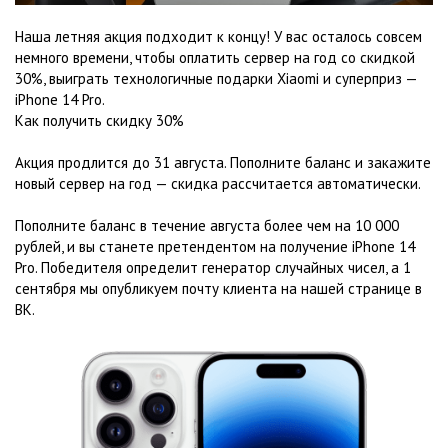
Наша летняя акция подходит к концу! У вас осталось совсем
немного времени, чтобы оплатить сервер на год со скидкой
30%, выиграть технологичные подарки Xiaomi и суперприз —
iPhone 14 Pro.
Как получить скидку 30%
Акция продлится до 31 августа. Пополните баланс и закажите
новый сервер на год — скидка рассчитается автоматически.
Пополните баланс в течение августа более чем на 10 000
рублей, и вы станете претендентом на получение iPhone 14
Pro. Победителя определит генератор случайных чисел, а 1
сентября мы опубликуем почту клиента на нашей странице в
ВК.