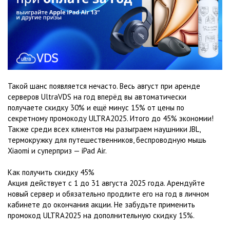
Такой шанс появляется нечасто. Весь август при аренде
серверов UltraVDS на год вперёд вы автоматически
получаете скидку 30% и ещё минус 15% от цены по
секретному промокоду ULTRA2025. Итого до 45% экономии!
Также среди всех клиентов мы разыграем наушники JBL,
термокружку для путешественников, беспроводную мышь
Xiaomi и суперприз — iPad Air.
Как получить скидку 45%
Акция действует с 1 до 31 августа 2025 года. Арендуйте
новый сервер и обязательно продлите его на год в личном
кабинете до окончания акции. Не забудьте применить
промокод ULTRA2025 на дополнительную скидку 15%.