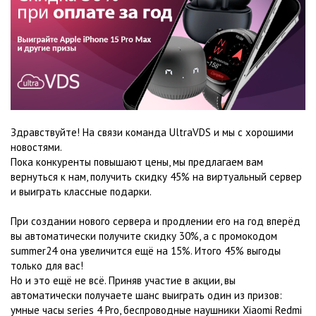
Здравствуйте! На связи команда UltraVDS и мы с хорошими
новостями.
Пока конкуренты повышают цены, мы предлагаем вам
вернуться к нам, получить скидку 45% на виртуальный сервер
и выиграть классные подарки.
При создании нового сервера и продлении его на год вперёд
вы автоматически получите скидку 30%, а с промокодом
summer24 она увеличится ещё на 15%. Итого 45% выгоды
только для вас!
Но и это ещё не всё. Приняв участие в акции, вы
автоматически получаете шанс выиграть один из призов:
умные часы series 4 Pro, беспроводные наушники Xiaomi Redmi