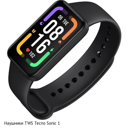
Наушники TWS Tecno Sonic 1