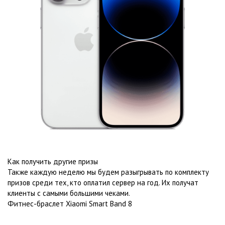
Как получить другие призы
Также каждую неделю мы будем разыгрывать по комплекту
призов среди тех, кто оплатил сервер на год. Их получат
клиенты с самыми большими чеками.
Фитнес-браслет Xiaomi Smart Band 8