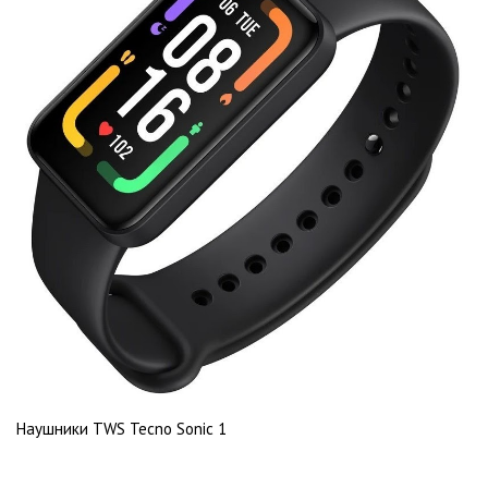
Наушники TWS Tecno Sonic 1