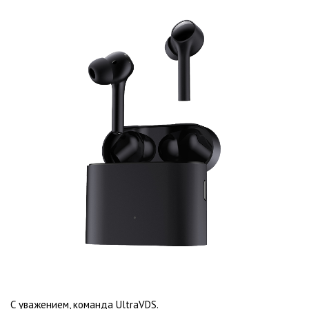
С уважением, команда UltraVDS.