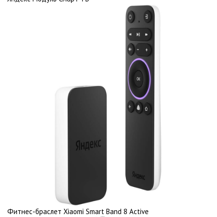
Фитнес-браслет Xiaomi Smart Band 8 Active