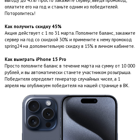
выгоду до 45%! Просто закажите сервер, введя промокод,
оплатите его на год и станьте одним из победителей.
Поторопитесь!
Как получить скидку 45%
Акция действует с 1 по 31 марта. Пополните баланс, закажите
сервер на год со скидкой 30% и примените к нему промокод
spring24 на дополнительную скидку в 15% в личном кабинете.
Как выиграть iPhone 15 Pro
Просто пополните баланс в течение марта на сумму от 10 000
рублей, и вы автоматически станете участником розыгрыша.
Победителя определит генератор случайных чисел, а 1
апреля мы опубликуем победителя на нашей странице в ВК.