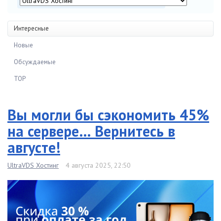
Интересные
Новые
Обсуждаемые
TOP
Вы могли бы сэкономить 45%
на сервере… Вернитесь в
августе!
UltraVDS Хостинг
4 августа 2025, 22:50