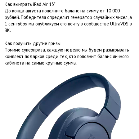
Как выиграть iPad Air 13"
До конца августа пополните баланс на сумму от 10 000
рублей. Победителя определит генератор случайных чисел, а
1 сентября мы опубликуем его почту в сообществе UltraVDS в
ВК.
Как получить другие призы
Помимо суперприза, каждую неделю мы будем разыгрывать
комплект подарков среди тех, кто пополнит баланс личного
кабинета на самые крупные суммы.