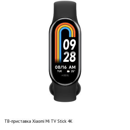
ТВ-приставка Xiaomi Mi TV Stick 4K