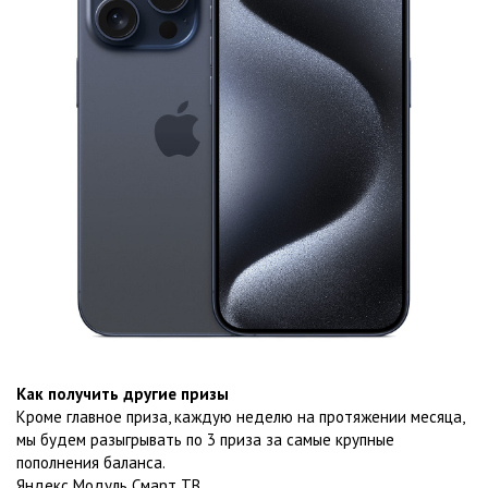
Как получить другие призы
Кроме главное приза, каждую неделю на протяжении месяца,
мы будем разыгрывать по 3 приза за самые крупные
пополнения баланса.
Яндекс Модуль Смарт ТВ