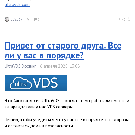
ultravds.com
alice2k
0
0
Привет от старого друга. Все
ли у вас в порядке?
UltraVDS Хостинг
6 апреля 2020, 13:08
Это Александр из UltraVDS — когда-то мы работали вместе и
вы арендовали у нас VPS серверы.
Пишем, чтобы убедиться, что у вас все в порядке: вы здоровы
и остаетесь дома в безопасности.