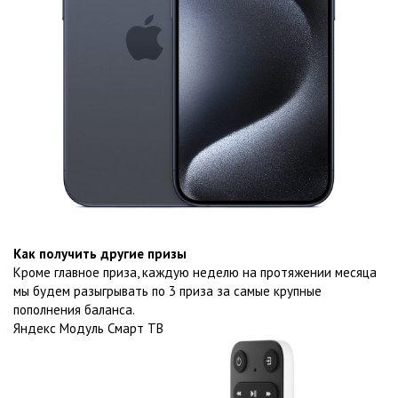
Как получить другие призы
Кроме главное приза, каждую неделю на протяжении месяца
мы будем разыгрывать по 3 приза за самые крупные
пополнения баланса.
Яндекс Модуль Смарт ТВ