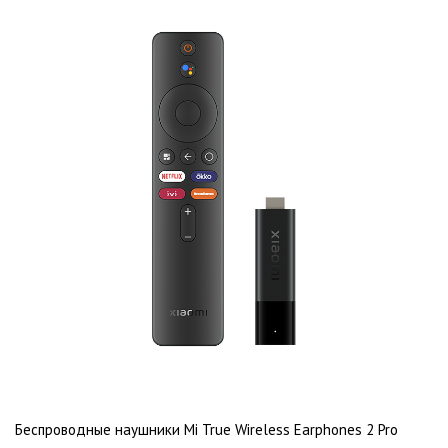
Беспроводные наушники Mi True Wireless Earphones 2 Pro