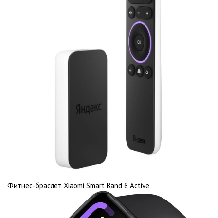
Фитнес-браслет Xiaomi Smart Band 8 Active