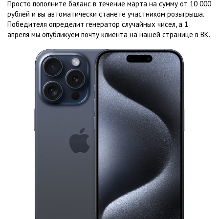
Просто пополните баланс в течение марта на сумму от 10 000
рублей и вы автоматически станете участником розыгрыша.
Победителя определит генератор случайных чисел, а 1
апреля мы опубликуем почту клиента на нашей странице в ВК.