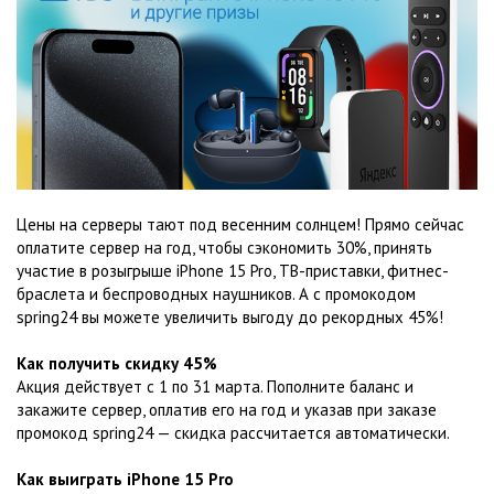
Цены на серверы тают под весенним солнцем! Прямо сейчас
оплатите сервер на год, чтобы сэкономить 30%, принять
участие в розыгрыше iPhone 15 Pro, ТВ-приставки, фитнес-
браслета и беспроводных наушников. А с промокодом
spring24 вы можете увеличить выгоду до рекордных 45%!
Как получить скидку 45%
Акция действует с 1 по 31 марта. Пополните баланс и
закажите сервер, оплатив его на год и указав при заказе
промокод spring24 — скидка рассчитается автоматически.
Как выиграть iPhone 15 Pro