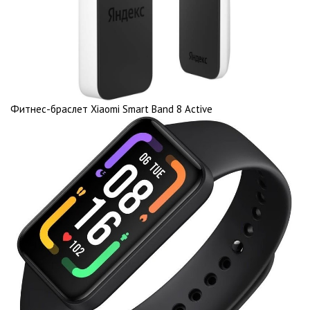
Фитнес-браслет Xiaomi Smart Band 8 Active