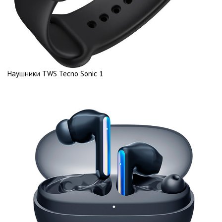
Наушники TWS Tecno Sonic 1