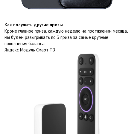
Как получить другие призы
Кроме главное приза, каждую неделю на протяжении месяца,
мы будем разыгрывать по 3 приза за самые крупные
пополнения баланса.
Яндекс Модуль Смарт ТВ