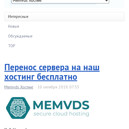
Интересные
Новые
Обсуждаемые
TOP
Перенос сервера на наш
хостинг бесплатно
Memvds Хостинг
10 октября 2019, 07:53