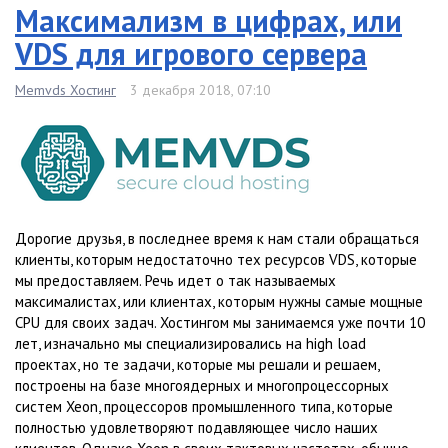
Максимализм в цифрах, или
VDS для игрового сервера
Memvds Хостинг
3 декабря 2018, 07:10
Дорогие друзья, в последнее время к нам стали обращаться
клиенты, которым недостаточно тех ресурсов VDS, которые
мы предоставляем. Речь идет о так называемых
максималистах, или клиентах, которым нужны самые мощные
CPU для своих задач. Хостингом мы занимаемся уже почти 10
лет, изначально мы специализировались на high load
проектах, но те задачи, которые мы решали и решаем,
построены на базе многоядерных и многопроцессорных
систем Xeon, процессоров промышленного типа, которые
полностью удовлетворяют подавляющее число наших