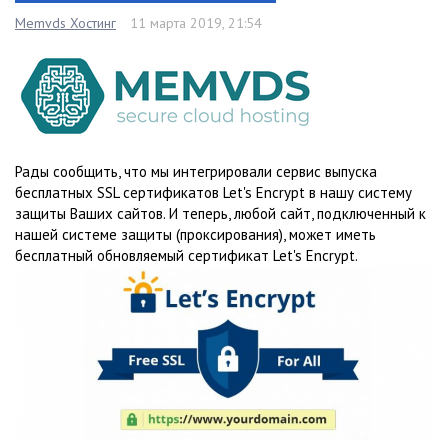
Memvds Хостинг
11 марта 2019, 21:54
Рады сообщить, что мы интегрировали сервис выпуска
бесплатных SSL сертификатов Let's Encrypt в нашу систему
защиты Ваших сайтов. И теперь, любой сайт, подключенный к
нашей системе защиты (проксирования), может иметь
бесплатный обновляемый сертификат Let's Encrypt.