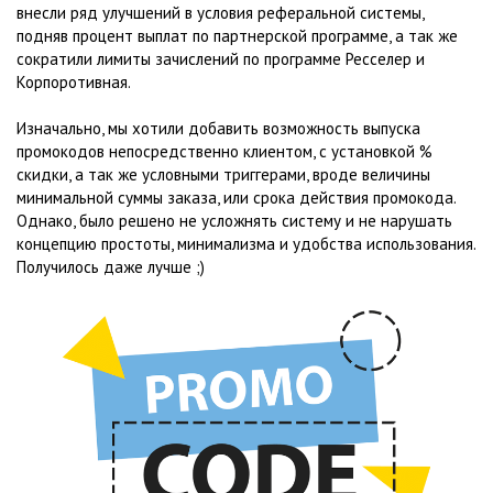
внесли ряд улучшений в условия реферальной системы,
подняв процент выплат по партнерской программе, а так же
сократили лимиты зачислений по программе Ресселер и
Корпоротивная.
Изначально, мы хотили добавить возможность выпуска
промокодов непосредственно клиентом, с установкой %
скидки, а так же условными триггерами, вроде величины
минимальной суммы заказа, или срока действия промокода.
Однако, было решено не усложнять систему и не нарушать
концепцию простоты, минимализма и удобства использования.
Получилось даже лучше ;)