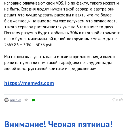
исправно оплачивают свои VDS. Но по факту, такого может и
не быть. Сегодня людям нужен такой сервер, а завтра они
решат, что лучше урезать расходы и взять что-то более
бюджетное, и на выходе мы уже получаем, что окупаемость
такого сервера растягивается уже на 3 года вместо двух.
Поэтому разумно будет добавить 30% к итоговой стоимости,
и это будет минимальной ценой, которую мы сможем дать:
2365.86 + 30% = 3075 руб.
Мы готовы выслушать ваши мысли и предложения, и вместе
решить, нужен ли нам такой тариф, или нет. Будем рады
любой конструктивной критике и предложениям!
https://memvds.com
alice2k
5
0
Внимание! Черная пятница!