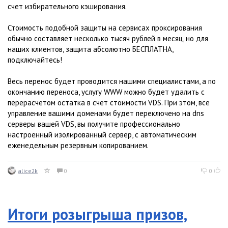
счет избирательного кэширования.
Стоимость подобной защиты на сервисах проксирования
обычно составляет несколько тысяч рублей в месяц, но для
наших клиентов, защита абсолютно БЕСПЛАТНА,
подключайтесь!
Весь перенос будет проводится нашими специалистами, а по
окончанию переноса, услугу WWW можно будет удалить с
перерасчетом остатка в счет стоимости VDS. При этом, все
управление вашими доменами будет переключено на dns
серверы вашей VDS, вы получите профессионально
настроенный изолированный сервер, с автоматическим
еженедельным резервным копированием.
alice2k
0
0
Итоги розыгрыша призов,