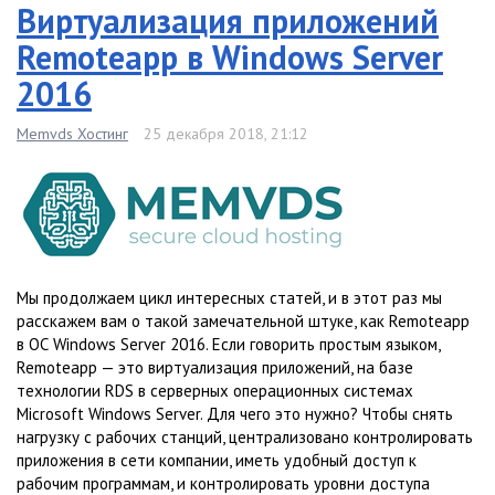
Виртуализация приложений
Remoteapp в Windows Server
2016
Memvds Хостинг
25 декабря 2018, 21:12
Мы продолжаем цикл интересных статей, и в этот раз мы
расскажем вам о такой замечательной штуке, как Remoteapp
в ОС Windows Server 2016. Если говорить простым языком,
Remoteapp — это виртуализация приложений, на базе
технологии RDS в серверных операционных системах
Microsoft Windows Server. Для чего это нужно? Чтобы снять
нагрузку с рабочих станций, централизовано контролировать
приложения в сети компании, иметь удобный доступ к
рабочим программам, и контролировать уровни доступа