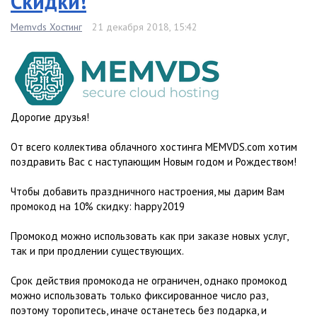
Скидки!
Memvds Хостинг
21 декабря 2018, 15:42
Дорогие друзья!
От всего коллектива облачного хостинга MEMVDS.com хотим
поздравить Вас с наступающим Новым годом и Рождеством!
Чтобы добавить праздничного настроения, мы дарим Вам
промокод на 10% скидку: happy2019
Промокод можно использовать как при заказе новых услуг,
так и при продлении существующих.
Срок действия промокода не ограничен, однако промокод
можно использовать только фиксированное число раз,
поэтому торопитесь, иначе останетесь без подарка, и