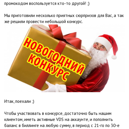
промокодом воспользуется кто-то другой! ;)
Мы приготовили несколько приятных сюрпризов для Вас, а так
же решили провести небольшой конкурс.
Итак, поехали ;)
Чтобы участвовать в конкурсе, достаточно быть нашим
клиентом, иметь активные VDS на аккаунте, и пополнить
баланс в биллинге на любую сумму, в период с 21-го по 30-е