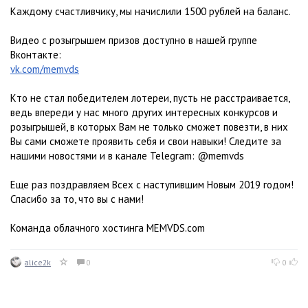
Каждому счастливчику, мы начислили 1500 рублей на баланс.
Видео с розыгрышем призов доступно в нашей группе
Вконтакте:
vk.com/memvds
Кто не стал победителем лотереи, пусть не расстраивается,
ведь впереди у нас много других интересных конкурсов и
розыгрышей, в которых Вам не только сможет повезти, в них
Вы сами сможете проявить себя и свои навыки! Следите за
нашими новостями и в канале Telegram: @memvds
Еще раз поздравляем Всех с наступившим Новым 2019 годом!
Спасибо за то, что вы с нами!
Команда облачного хостинга MEMVDS.com
alice2k
0
0