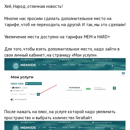
Хей, Народ, отличная новость!
Многие нас просили сделать дополнительное место на
тарифе, чтоб не переходить на другой. И так, мы это сделали!
Увеличение места доступно на тарифах MEM и HARD+
Для того, чтобы взять дополнительное место, надо зайти в
свои личный кабинет, на страницу «Мои услуги».
После нажать на плюс, на услуге которой надо увеличить
пространство и выбрать количество Гигабайт.