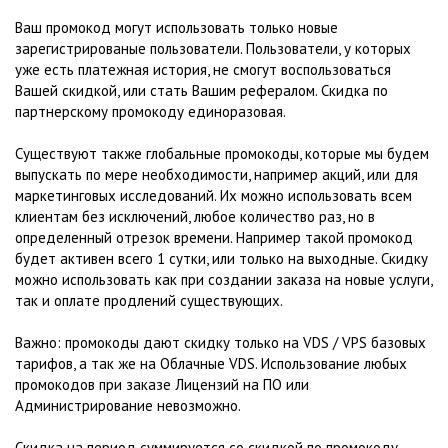
Ваш промокод могут использовать только новые
зарегистрированые пользователи. Пользователи, у которых
уже есть платежная история, не смогут воспользоваться
Вашей скидкой, или стать Вашим рефералом. Скидка по
партнерскому промокоду единоразовая.
Существуют также глобальные промокоды, которые мы будем
выпускать по мере необходимости, например акций, или для
маркетинговых исследований. Их можно использовать всем
клиентам без исключений, любое количество раз, но в
определенный отрезок времени. Например такой промокод
будет активен всего 1 сутки, или только на выходные. Скидку
можно использовать как при создании заказа на новые услуги,
так и оплате продлений существующих.
Важно: промокоды дают скидку только на VDS / VPS базовых
тарифов, а так же на Облачные VDS. Использование любых
промокодов при заказе Лицензий на ПО или
Администрирование невозможно.
Скидка на период суммируется со скидкой по промокоду.