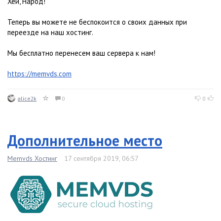
Хей, Народ!
Теперь вы можете не беспокоится о своих данных при
переезде на наш хостинг.
Мы бесплатно перенесем ваш сервера к нам!
https://memvds.com
alice2k
0
0
Дополнительное место
Memvds Хостинг
17 сентября 2019, 06:57