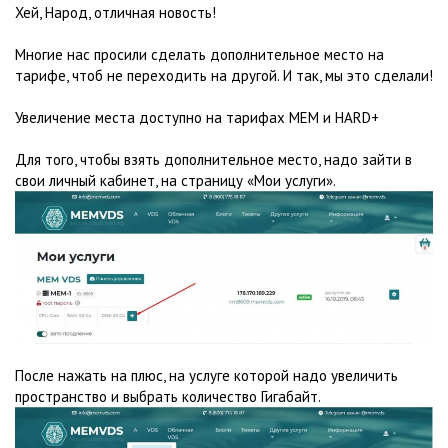
Хей, Народ, отличная новость!
Многие нас просили сделать дополнительное место на
тарифе, чтоб не переходить на другой. И так, мы это сделали!
Увеличение места доступно на тарифах MEM и HARD+
Для того, чтобы взять дополнительное место, надо зайти в
свои личный кабинет, на страницу «Мои услуги».
После нажать на плюс, на услуге которой надо увеличить
пространство и выбрать количество Гигабайт.