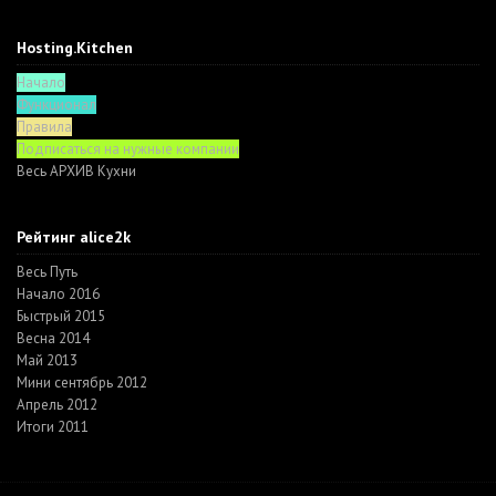
Hosting.Kitchen
Начало
Функционал
Правила
Подписаться на нужные компании
Весь АРХИВ Кухни
Рейтинг alice2k
Весь Путь
Начало 2016
Быстрый 2015
Весна 2014
Май 2013
Мини сентябрь 2012
Апрель 2012
Итоги 2011