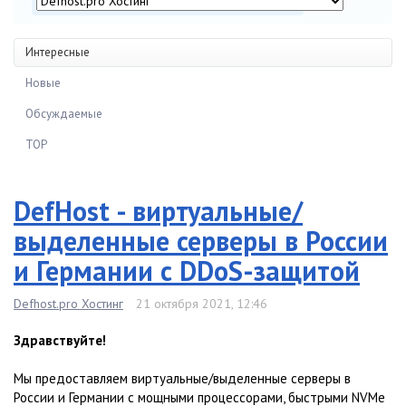
Интересные
Новые
Обсуждаемые
TOP
DefHost - виртуальные/
выделенные серверы в России
и Германии с DDoS-защитой
Defhost.pro Хостинг
21 октября 2021, 12:46
Здравствуйте!
Мы предоставляем виртуальные/выделенные серверы в
России и Германии с мощными процессорами, быстрыми NVMe