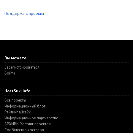
Поддержать проекты
Вы можете
Зарегистрироваться
Войти
HostSuki.info
Все проекты
Информационный блог
Рейтинг alice2k
Информационное партнерство
АРХИВЫ Хостинг проектов
Cообщество хостеров