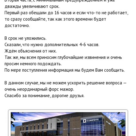
дважды увеличивают срок.
Первый раз обещали до 16 часов и если что-то не работает,
то сразу сообщайте, так как этого времени будет
достаточно.
В срок не уложились.
Сказали, что нужно дополнительных 4-6 часов.
Ждём объяснения от них.
Так же, мы всем приносим глубочайшие извинения и очень
просим немного подождать.
По мере поступления информация мы будем Вам сообщить.
В данном случае, мы не можем ускорить решение вопроса —
очень неординарный форс мажор.
Спасибо за понимание, дорогие друзья.