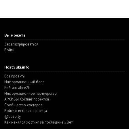
Вы можете
Зарегистрироваться
Войти
HostSuki.info
Все проекты
Информационный блог
Рейтинг alice2k
Информационное партнерство
АРХИВЫ Хостинг проектов
Cообщество хостеров
Войти в историю проекта
@obzorly
Как менялся хостинг за последние 5 лет