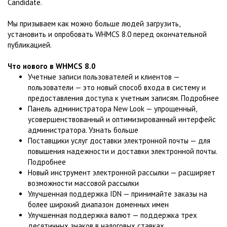
Candidate.
Мы призываем как можно больше людей загрузить,
установить и опробовать WHMCS 8.0 перед окончательной
публикацией.
Что нового в WHMCS 8.0
Учетные записи пользователей и клиентов —
пользователи — это новый способ входа в систему и
предоставления доступа к учетным записям. Подробнее
Панель администратора New Look — упрощенный,
усовершенствованный и оптимизированный интерфейс
администратора. Узнать больше
Поставщики услуг доставки электронной почты — для
повышения надежности и доставки электронной почты.
Подробнее
Новый инструмент электронной рассылки — расширяет
возможности массовой рассылки
Улучшенная поддержка IDN — принимайте заказы на
более широкий диапазон доменных имен
Улучшенная поддержка валют — поддержка трех
десятичных знаков в налоговых ставках