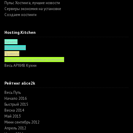
Пульс Хостинга, лучшие новости
Серверы экономия на установке
Создаем хостинги
Hosting.Kitchen
Начало
Функционал
Правила
Подписаться на нужные компании
Весь АРХИВ Кухни
Рейтинг alice2k
Весь Путь
Начало 2016
Быстрый 2015
Весна 2014
Май 2013
Мини сентябрь 2012
Апрель 2012