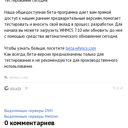
тестировании сегодня.
Наша общедоступная бета-программа дает вам прямой
доступ к нашим ранним предварительным версиям, помогает
тестировать и вносить свой вклад в процесс разработки. Для
начала вы можете загрузить WHMCS 7.10 или обновить до нее
с помощью средства автоматического обновления сегодня.
Чтобы узнать больше, посетите
beta.whmcs.com
Как всегда, бета-версии предназначены только для
тестирования и не рекомендуются для производственного
использования.
whmcs.com
alice2k
0
Выделенные серверы OVH
Выделенные серверы Hetzner
0
комментариев