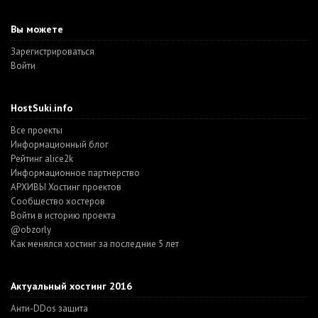
Вы можете
Зарегистрироваться
Войти
HostSuki.info
Все проекты
Информационный блог
Рейтинг alice2k
Информационное партнерство
АРХИВЫ Хостинг проектов
Cообщество хостеров
Войти в историю проекта
@obzorly
Как менялся хостинг за последние 5 лет
Актуальный хостинг 2016
Анти-DDos защита