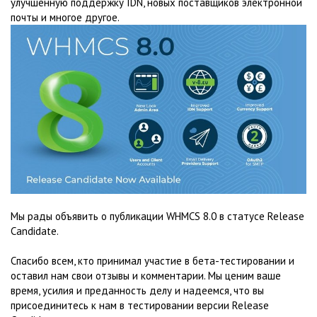
улучшенную поддержку IDN, новых поставщиков электронной
почты и многое другое.
Мы рады объявить о публикации WHMCS 8.0 в статусе Release
Candidate.
Спасибо всем, кто принимал участие в бета-тестировании и
оставил нам свои отзывы и комментарии. Мы ценим ваше
время, усилия и преданность делу и надеемся, что вы
присоединитесь к нам в тестировании версии Release