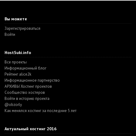
Вы можете
Зарегистрироваться
Войти
HostSuki.info
Все проекты
Информационный блог
Рейтинг alice2k
Информационное партнерство
АРХИВЫ Хостинг проектов
Cообщество хостеров
Войти в историю проекта
@obzorly
Как менялся хостинг за последние 5 лет
Актуальный хостинг 2016