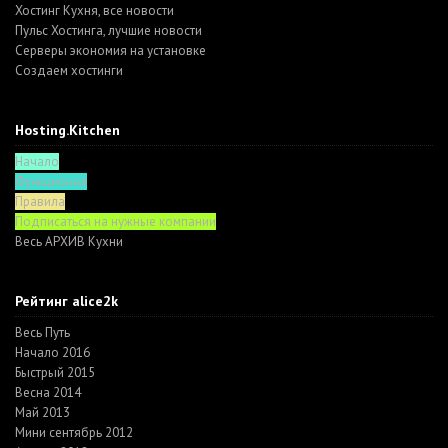
Хостинг Кухня, все новости
Пульс Хостинга, лучшие новости
Серверы экономия на установке
Создаем хостинги
Hosting.Kitchen
Начало
Функционал
Правила
Подписаться на нужные компании
Весь АРХИВ Кухни
Рейтинг alice2k
Весь Путь
Начало 2016
Быстрый 2015
Весна 2014
Май 2013
Мини сентябрь 2012