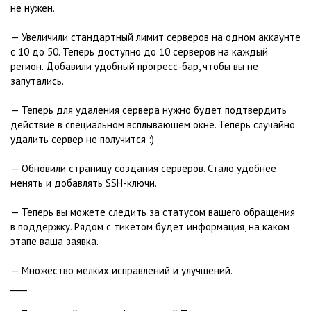
не нужен.
— Увеличили стандартный лимит серверов на одном аккаунте
с 10 до 50. Теперь доступно до 10 серверов на каждый
регион. Добавили удобный прогресс-бар, чтобы вы не
запутались.
— Теперь для удаления сервера нужно будет подтвердить
действие в специальном всплывающем окне. Теперь случайно
удалить сервер не получится :)
— Обновили страницу создания серверов. Стало удобнее
менять и добавлять SSH-ключи.
— Теперь вы можете следить за статусом вашего обращения
в поддержку. Рядом с тикетом будет информация, на каком
этапе ваша заявка.
— Множество мелких исправлений и улучшений.
____