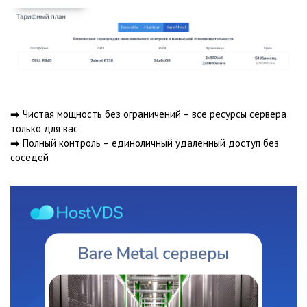
➡️ Чистая мощность без ограничений – все ресурсы сервера
только для вас
➡️ Полный контроль – единоличный удаленный доступ без
соседей