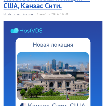
США, Канзас Сити.
Hostvds.com Хостинг
1 ноября 2024, 18:58