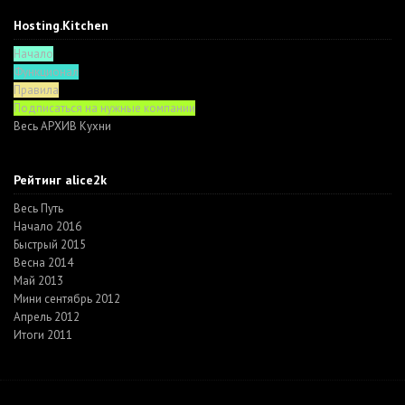
Hosting.Kitchen
Начало
Функционал
Правила
Подписаться на нужные компании
Весь АРХИВ Кухни
Рейтинг alice2k
Весь Путь
Начало 2016
Быстрый 2015
Весна 2014
Май 2013
Мини сентябрь 2012
Апрель 2012
Итоги 2011