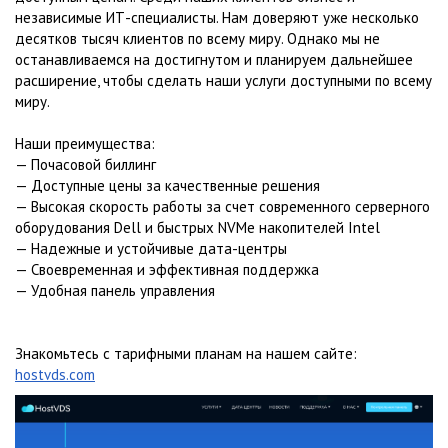
независимые ИТ-специалисты. Нам доверяют уже несколько
десятков тысяч клиентов по всему миру. Однако мы не
останавливаемся на достигнутом и планируем дальнейшее
расширение, чтобы сделать наши услуги доступными по всему
миру.
Наши преимущества:
— Почасовой биллинг
— Доступные цены за качественные решения
— Высокая скорость работы за счет современного серверного
оборудования Dell и быстрых NVMe накопителей Intel
— Надежные и устойчивые дата-центры
— Своевременная и эффективная поддержка
— Удобная панель управления
Знакомьтесь с тарифными планам на нашем сайте:
hostvds.com