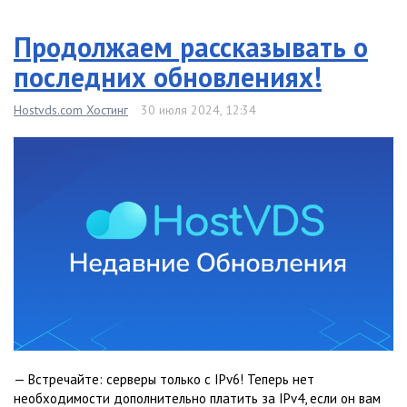
Продолжаем рассказывать о
последних обновлениях!
Hostvds.com Хостинг
30 июля 2024, 12:34
— Встречайте: серверы только с IPv6! Теперь нет
необходимости дополнительно платить за IPv4, если он вам