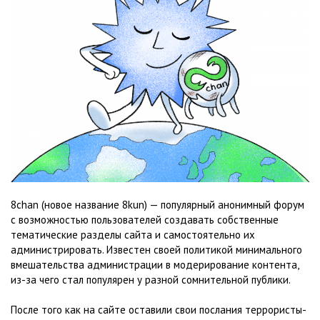
8chan (новое название 8kun) — популярный анонимный форум
с возможностью пользователей создавать собственные
тематические разделы сайта и самостоятельно их
администрировать. Известен своей политикой минимального
вмешательства администрации в модерирование контента,
из-за чего стал популярен у разной сомнительной публики.
После того как на сайте оставили свои послания террористы-