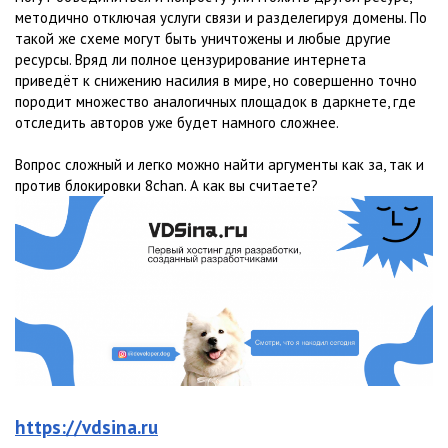
методично отключая услуги связи и разделегируя домены. По
такой же схеме могут быть уничтожены и любые другие
ресурсы. Вряд ли полное цензурирование интернета
приведёт к снижению насилия в мире, но совершенно точно
породит множество аналогичных площадок в даркнете, где
отследить авторов уже будет намного сложнее.
Вопрос сложный и легко можно найти аргументы как за, так и
против блокировки 8chan. А как вы считаете?
https://vdsina.ru