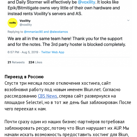
Переезд в Россию
Спустя три месяца после отключения хостинга, сайт
возобновил работу под новым именем 8kun.net. Согласно
расследованию
CBS News
, сперва сайт развернулся на
площадке Selectel, но в тот же день был заблокирован. После
чего переехал к нам.
Почти сразу один из наших бизнес-партнёров потребовал
заблокировать ресурс, потому что 8kun нарушает их AUP. Мы
начали искать возможность предоставить хостинг для 8kun,