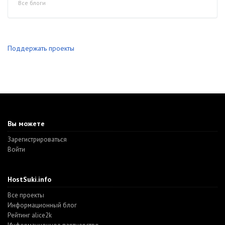
Все блоги
Поддержать проекты
Вы можете
Зарегистрироваться
Войти
HostSuki.info
Все проекты
Информационный блог
Рейтинг alice2k