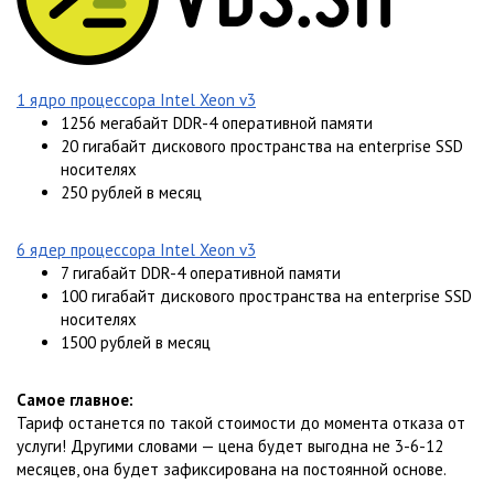
1 ядро процессора Intel Xeon v3
1256 мегабайт DDR-4 оперативной памяти
20 гигабайт дискового пространства на enterprise SSD
носителях
250 рублей в месяц
6 ядер процессора Intel Xeon v3
7 гигабайт DDR-4 оперативной памяти
100 гигабайт дискового пространства на enterprise SSD
носителях
1500 рублей в месяц
Самое главное:
Тариф останется по такой стоимости до момента отказа от
услуги! Другими словами — цена будет выгодна не 3-6-12
месяцев, она будет зафиксирована на постоянной основе.