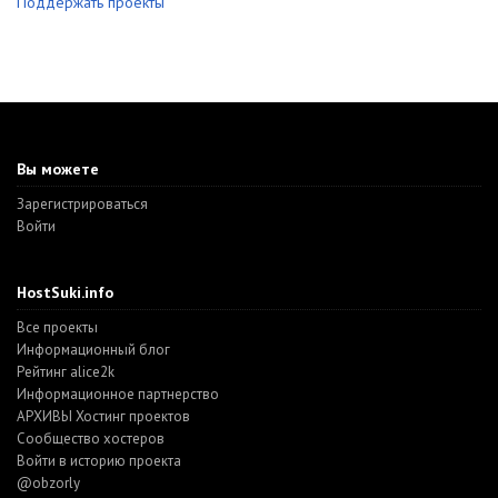
Поддержать проекты
Вы можете
Зарегистрироваться
Войти
HostSuki.info
Все проекты
Информационный блог
Рейтинг alice2k
Информационное партнерство
АРХИВЫ Хостинг проектов
Cообщество хостеров
Войти в историю проекта
@obzorly