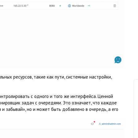
ьных ресурсов, такие как пути, системные настройки,
нтролировать с одного и того же интерфейса. Ценной
анировщик задач с очередями. Это означает, что каждое
 и забывай», но и может быть добавлено в очередь, а его