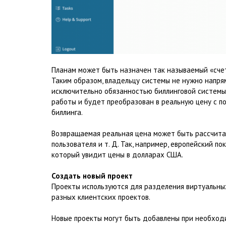
Планам может быть назначен так называемый «счет
Таким образом, владельцу системы не нужно напрям
исключительно обязанностью биллинговой системы.
работы и будет преобразован в реальную цену с п
биллинга.
Возвращаемая реальная цена может быть рассчитана
пользователя и т. Д. Так, например, европейский по
который увидит цены в долларах США.
Создать новый проект
Проекты используются для разделения виртуальных
разных клиентских проектов.
Новые проекты могут быть добавлены при необходи