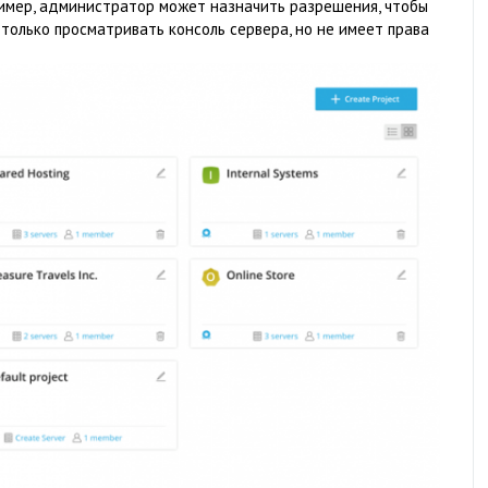
ример, администратор может назначить разрешения, чтобы
 только просматривать консоль сервера, но не имеет права