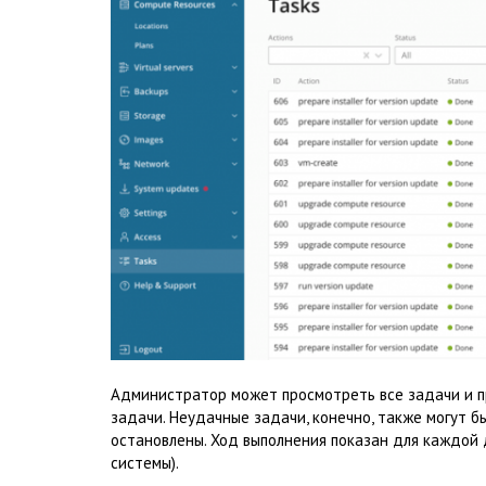
Администратор может просмотреть все задачи и п
задачи. Неудачные задачи, конечно, также могут б
остановлены. Ход выполнения показан для каждой 
системы).