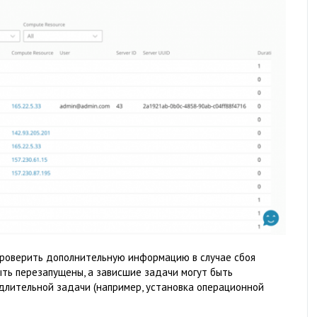
роверить дополнительную информацию в случае сбоя
ыть перезапущены, а зависшие задачи могут быть
длительной задачи (например, установка операционной