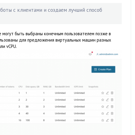
аботы с клиентами и создаем лучший способ
 могут быть выбраны конечным пользователем позже в
пользованы для предложения виртуальных машин разных
ли vCPU.