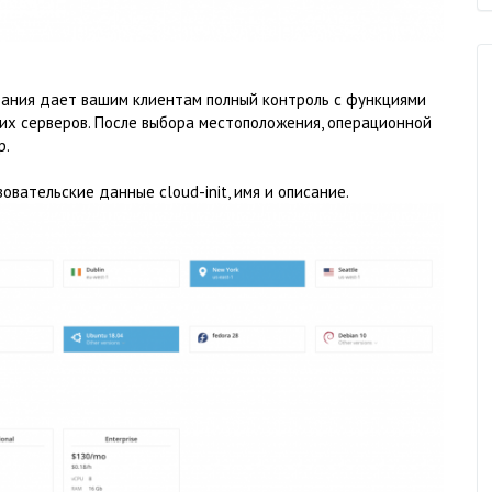
ания дает вашим клиентам полный контроль с функциями
их серверов. После выбора местоположения, операционной
р.
овательские данные cloud-init, имя и описание.