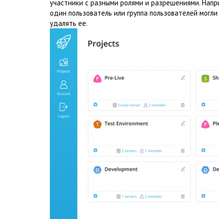
участники с разными ролями и разрешениями. Нап
один пользователь или группа пользователей могли
удалять ее.