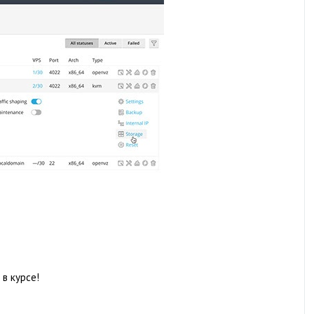
в курсе!