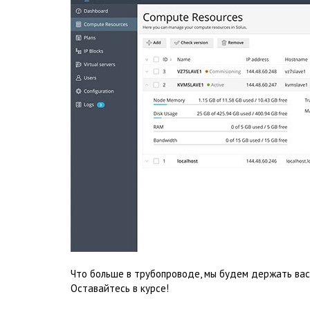
Что больше в трубопроводе, мы будем держать вас 
Оставайтесь в курсе!