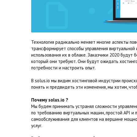
Технология радикально меняет многие аспекты пов
трансформирует способы управления виртуальной 
использования их в облаке. Заказчики 2020 будут
который они требуют. Они будут ожидать хостинг
потребности и настроить опыт.
В solus.io мы видим хостинговой индустрии происх
понять и предвидеть эти изменения, мы хотим, чтоб
Почему solus.io ?
Мы будем принимать устранял сложности управлен
по требованию виртуальных машин, простой API и 
самообслуживания для клиентов на вершине мощно
услуг.