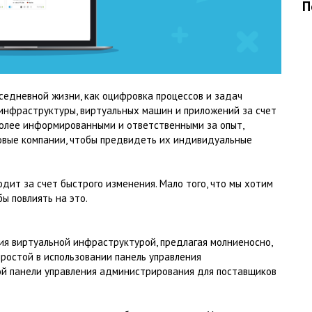
П
седневной жизни, как оцифровка процессов и задач
инфраструктуры, виртуальных машин и приложений за счет
 более информированными и ответственными за опыт,
овые компании, чтобы предвидеть их индивидуальные
одит за счет быстрого изменения. Мало того, что мы хотим
ы повлиять на это.
ия виртуальной инфраструктурой, предлагая молниеносно,
простой в использовании панель управления
й панели управления администрирования для поставщиков