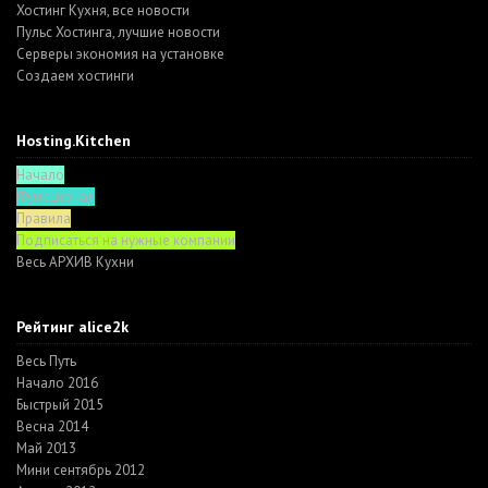
Хостинг Кухня, все новости
Пульс Хостинга, лучшие новости
Серверы экономия на установке
Создаем хостинги
Hosting.Kitchen
Начало
Функционал
Правила
Подписаться на нужные компании
Весь АРХИВ Кухни
Рейтинг alice2k
Весь Путь
Начало 2016
Быстрый 2015
Весна 2014
Май 2013
Мини сентябрь 2012