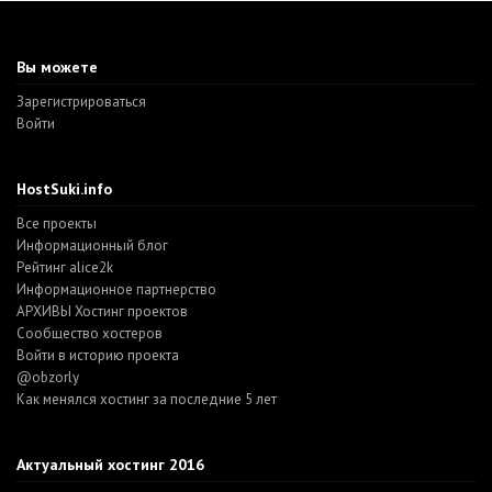
Вы можете
Зарегистрироваться
Войти
HostSuki.info
Все проекты
Информационный блог
Рейтинг alice2k
Информационное партнерство
АРХИВЫ Хостинг проектов
Cообщество хостеров
Войти в историю проекта
@obzorly
Как менялся хостинг за последние 5 лет
Актуальный хостинг 2016