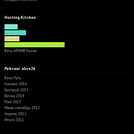
Hosting.Kitchen
Начало
Функционал
Правила
Подписаться на нужные компании
Весь АРХИВ Кухни
Рейтинг alice2k
Весь Путь
Начало 2016
Быстрый 2015
Весна 2014
Май 2013
Мини сентябрь 2012
Апрель 2012
Итоги 2011