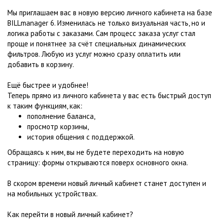
Мы приглашаем вас в новую версию личного кабинета на базе
BILLmanager 6. Изменилась не только визуальная часть, но и
логика работы с заказами. Сам процесс заказа услуг стал
проще и понятнее за счёт специальных динамических
фильтров. Любую из услуг можно сразу оплатить или
добавить в корзину.
Ещё быстрее и удобнее!
Теперь прямо из личного кабинета у вас есть быстрый доступ
к таким функциям, как:
пополнение баланса,
просмотр корзины,
история общения с поддержкой.
Обращаясь к ним, вы не будете переходить на новую
страницу: формы открываются поверх основного окна.
В скором времени новый личный кабинет станет доступен и
на мобильных устройствах.
Как перейти в новый личный кабинет?