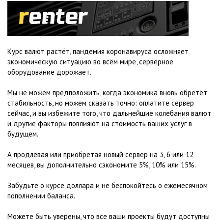
Курс валют растёт, пандемия коронавируса осложняет
экономическую ситуацию во всём мире, серверное
оборудование дорожает.
Мы не можем предположить, когда экономика вновь обретёт
стабильность, но можем сказать точно: оплатите сервер
сейчас, и вы избежите того, что дальнейшие колебания валют
и другие факторы повлияют на стоимость ваших услуг в
будущем.
А продлевая или приобретая новый сервер на 3, 6 или 12
месяцев, вы дополнительно сэкономите 5%, 10% или 15%.
Забудьте о курсе доллара и не беспокойтесь о ежемесячном
пополнении баланса.
Можете быть уверены, что все ваши проекты будут доступны