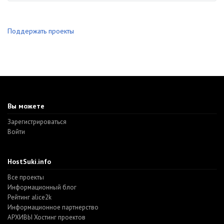
Поддержать проекты
Вы можете
Зарегистрироваться
Войти
HostSuki.info
Все проекты
Информационный блог
Рейтинг alice2k
Информационное партнерство
АРХИВЫ Хостинг проектов