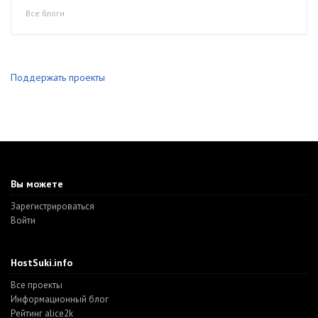
Все блоги
Поддержать проекты
Вы можете
Зарегистрироваться
Войти
HostSuki.info
Все проекты
Информационный блог
Рейтинг alice2k