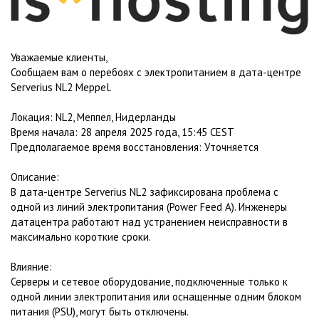
Уважаемые клиенты,
Сообщаем вам о перебоях с электропитанием в дата-центре
Serverius NL2 Meppel.
Локация: NL2, Меппел, Нидерланды
Время начала: 28 апреля 2025 года, 15:45 CEST
Предполагаемое время восстановления: Уточняется
Описание:
В дата-центре Serverius NL2 зафиксирована проблема с
одной из линий электропитания (Power Feed A). Инженеры
датацентра работают над устранением неисправности в
максимально короткие сроки.
Влияние:
Серверы и сетевое оборудование, подключенные только к
одной линии электропитания или оснащенные одним блоком
питания (PSU), могут быть отключены.