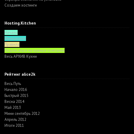
Создаем хостинги
Hosting.Kitchen
Начало
Функционал
Правила
Подписаться на нужные компании
Весь АРХИВ Кухни
Рейтинг alice2k
Весь Путь
Начало 2016
Быстрый 2015
Весна 2014
Май 2013
Мини сентябрь 2012
Апрель 2012
Итоги 2011