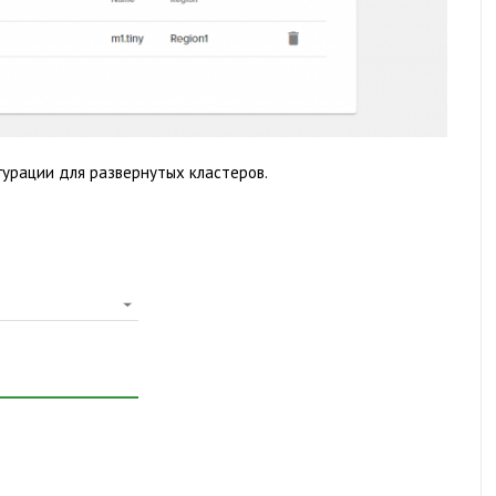
урации для развернутых кластеров.