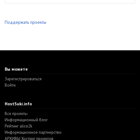
Поддержать проекты
Вы можете
Зарегистрироваться
Войти
HostSuki.info
Все проекты
Информационный блог
Рейтинг alice2k
Информационное партнерство
АРХИВЫ Хостинг проектов