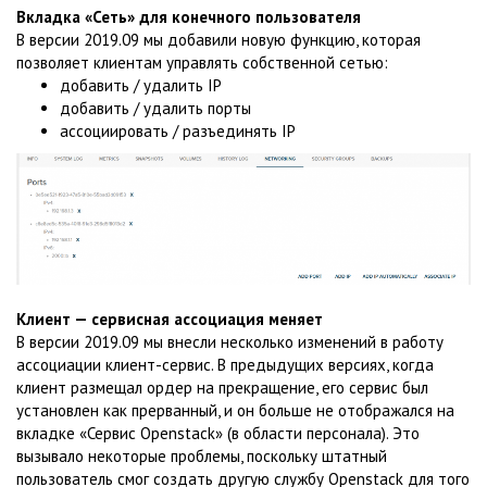
Вкладка «Сеть» для конечного пользователя
В версии 2019.09 мы добавили новую функцию, которая
позволяет клиентам управлять собственной сетью:
добавить / удалить IP
добавить / удалить порты
ассоциировать / разъединять IP
Клиент — сервисная ассоциация меняет
В версии 2019.09 мы внесли несколько изменений в работу
ассоциации клиент-сервис. В предыдущих версиях, когда
клиент размещал ордер на прекращение, его сервис был
установлен как прерванный, и он больше не отображался на
вкладке «Сервис Openstack» (в области персонала). Это
вызывало некоторые проблемы, поскольку штатный
пользователь смог создать другую службу Openstack для того