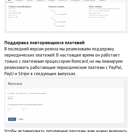
Поддержка повторяющихся платежей
В последней версии релиза мы реализовали поддержку
периодических платежей. В настоящее время он работает
только с платежным процессором Romcard, но мы планируем
реализовать работающие периодические платежи с PayPal,
PayU и Stripe в следующих выпусках.
Чтобы активировать регулярные платежи, вам нужно включить