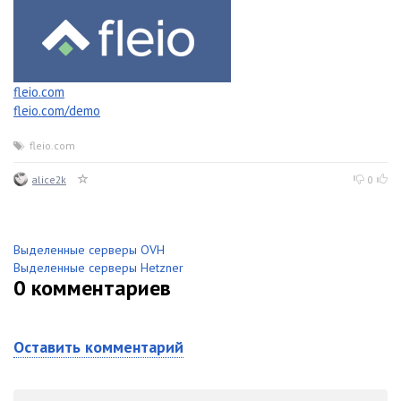
fleio.com
fleio.com/demo
fleio.com
alice2k
0
Выделенные серверы OVH
Выделенные серверы Hetzner
0
комментариев
Оставить комментарий