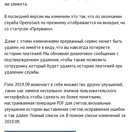
же клиента.
В последней версии мы изменили это так, что по окончании
служба Openstack по-прежнему отображается на вкладке, но
со статусом «Прервано».
Даже с этими изменениями прерванный сервис может быть
удален, но имейте в виду, что вы навсегда потеряете
историю платежей. Мы обновили диалоговое сообщение с
подтверждением удаления, чтобы также позволить
сотруднику, который будет удалять историю платежей при
удалении службы.
Fleio 2019.09 включает в себя множество других улучшений,
таких как замена нескольких значков пользовательского
интерфейса, чтобы сделать их более понятными,
настраиваемая генерация PDF для счетов, визуальные
улучшения истории выставления счетов, исправления ошибок
и так далее. Полный список см. В полном списке изменений за
2019.09.