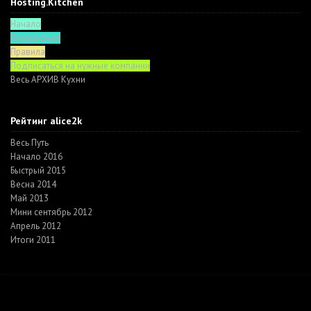
Hosting.Kitchen
Начало
Функционал
Правила
Подписаться на нужные компании
Весь АРХИВ Кухни
Рейтинг alice2k
Весь Путь
Начало 2016
Быстрый 2015
Весна 2014
Май 2013
Мини сентябрь 2012
Апрель 2012
Итоги 2011